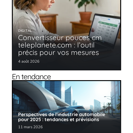
DIGITAL
Convertisseur pouces cm
teleplanete.com : l’outil
précis pour vos mesures
4 août 2026
En tendance
Perspectives de l’industrie automobile
pour 2025 : tendances et prévisions
11 mars 2026