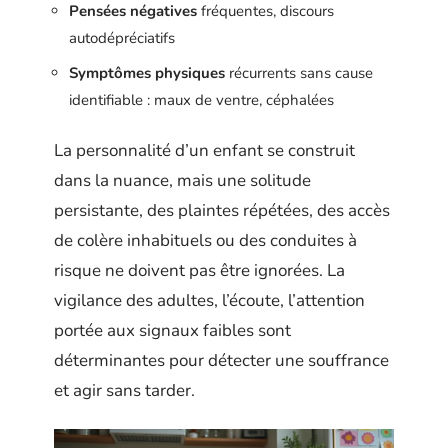
Pensées négatives
fréquentes, discours
autodépréciatifs
Symptômes physiques
récurrents sans cause
identifiable : maux de ventre, céphalées
La personnalité d’un enfant se construit
dans la nuance, mais une solitude
persistante, des plaintes répétées, des accès
de colère inhabituels ou des conduites à
risque ne doivent pas être ignorées. La
vigilance des adultes, l’écoute, l’attention
portée aux signaux faibles sont
déterminantes pour détecter une souffrance
et agir sans tarder.