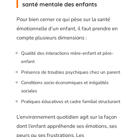
santé mentale des enfants
Pour bien cerner ce qui pèse sur la santé
émotionnelle d’un enfant, il faut prendre en
compte plusieurs dimensions :
Qualité des interactions mère-enfant et père-
enfant
Présence de troubles psychiques chez un parent
Conditions socio-économiques et inégalités
sociales
Pratiques éducatives et cadre familial structurant
L’environnement quotidien agit sur la façon
dont l’enfant appréhende ses émotions, ses
peurs ou ses frustrations. Les