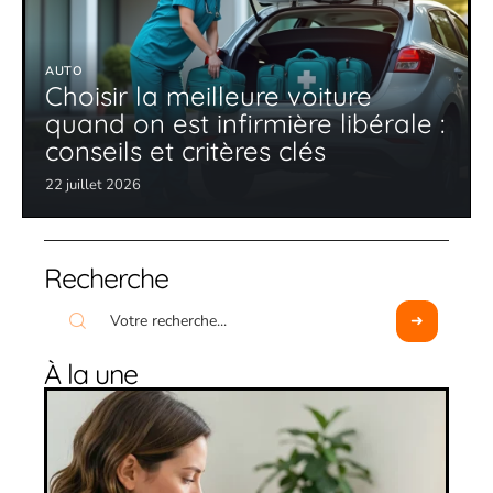
AUTO
Choisir la meilleure voiture
quand on est infirmière libérale :
conseils et critères clés
22 juillet 2026
Recherche
À la une