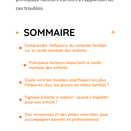
ces troubles.
SOMMAIRE
Comprendre l’influence du contexte familial
sur la santé mentale des enfants
Principaux facteurs impactant la santé
mentale des enfants
Quels sont les troubles psychiques les plus
fréquents chez les jeunes en milieu familial ?
Signaux d’alerte à repérer : quand s’inquiéter
pour son enfant ?
Des ressources et des pistes concrètes pour
accompagner parents et professionnels