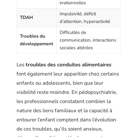
irrationnelles
Impulsivité, déficit
TDAH
d’attention, hyperactivité
Difficultés de
Troubles du
communication, interactions
développement
sociales altérées
Les
troubles des conduites alimentaires
font également leur apparition chez certains
enfants ou adolescents, bien que leur
visibilité reste moindre. En pédopsychiatrie,
les professionnels constatent combien la
nature des liens familiaux et la capacité à
entourer l’enfant comptent dans l’évolution
de ces troubles, qu’ils soient anxieux,