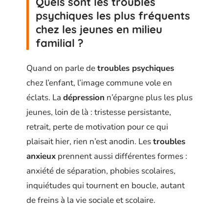
Quels sont les troubles
psychiques les plus fréquents
chez les jeunes en milieu
familial ?
Quand on parle de
troubles psychiques
chez l’enfant, l’image commune vole en
éclats. La
dépression
n’épargne plus les plus
jeunes, loin de là : tristesse persistante,
retrait, perte de motivation pour ce qui
plaisait hier, rien n’est anodin. Les
troubles
anxieux
prennent aussi différentes formes :
anxiété de séparation, phobies scolaires,
inquiétudes qui tournent en boucle, autant
de freins à la vie sociale et scolaire.