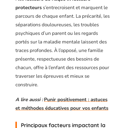
protecteurs
s’entrecroisent et marquent le
parcours de chaque enfant. La précarité, les
séparations douloureuses, les troubles
psychiques d’un parent ou les regards
portés sur la maladie mentale laissent des
traces profondes. À l’opposé, une famille
présente, respectueuse des besoins de
chacun, offre à l’enfant des ressources pour
traverser les épreuves et mieux se
construire.
A lire aussi :
Punir positivement : astuces
et méthodes éducatives pour vos enfants
Principaux facteurs impactant la