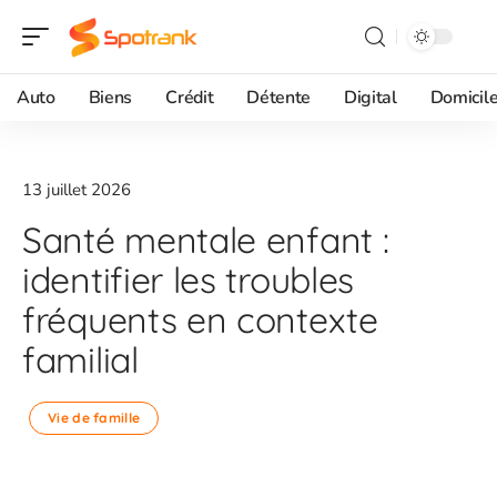
Auto
Biens
Crédit
Détente
Digital
Domicil
13 juillet 2026
Santé mentale enfant :
identifier les troubles
fréquents en contexte
familial
Vie de famille