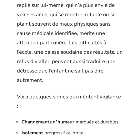
replie sur lui-même, qui n’a plus envie de
voir ses amis, qui se montre irritable ou se
plaint souvent de maux physiques sans
cause médicale identifiée, mérite une
attention particulière. Les difficultés à
l’école, une baisse soudaine des résultats, un
refus d’y aller, peuvent aussi traduire une
détresse que l’enfant ne sait pas dire
autrement.
Voici quelques signes qui méritent vigilance
:
Changements d’humeur
marqués et durables
Isolement
progressif ou brutal