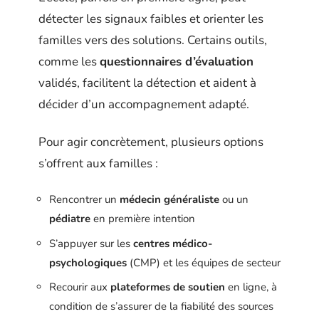
détecter les signaux faibles et orienter les
familles vers des solutions. Certains outils,
comme les
questionnaires d’évaluation
validés, facilitent la détection et aident à
décider d’un accompagnement adapté.
Pour agir concrètement, plusieurs options
s’offrent aux familles :
Rencontrer un
médecin généraliste
ou un
pédiatre
en première intention
S’appuyer sur les
centres médico-
psychologiques
(CMP) et les équipes de secteur
Recourir aux
plateformes de soutien
en ligne, à
condition de s’assurer de la fiabilité des sources