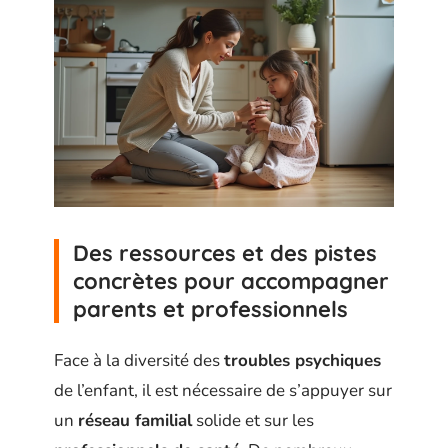
Des ressources et des pistes
concrètes pour accompagner
parents et professionnels
Face à la diversité des
troubles psychiques
de l’enfant, il est nécessaire de s’appuyer sur
un
réseau familial
solide et sur les