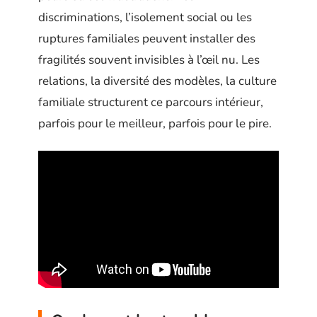
discriminations, l’isolement social ou les
ruptures familiales peuvent installer des
fragilités souvent invisibles à l’œil nu. Les
relations, la diversité des modèles, la culture
familiale structurent ce parcours intérieur,
parfois pour le meilleur, parfois pour le pire.