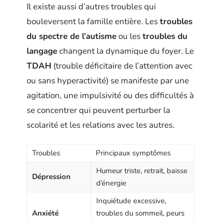
Il existe aussi d’autres troubles qui
bouleversent la famille entière. Les
troubles
du spectre de l’autisme
ou les
troubles du
langage
changent la dynamique du foyer. Le
TDAH
(trouble déficitaire de l’attention avec
ou sans hyperactivité) se manifeste par une
agitation, une impulsivité ou des difficultés à
se concentrer qui peuvent perturber la
scolarité et les relations avec les autres.
Troubles
Principaux symptômes
Humeur triste, retrait, baisse
Dépression
d’énergie
Inquiétude excessive,
Anxiété
troubles du sommeil, peurs