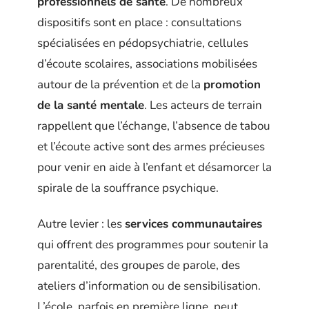
professionnels de santé
. De nombreux
dispositifs sont en place : consultations
spécialisées en pédopsychiatrie, cellules
d’écoute scolaires, associations mobilisées
autour de la prévention et de la
promotion
de la santé mentale
. Les acteurs de terrain
rappellent que l’échange, l’absence de tabou
et l’écoute active sont des armes précieuses
pour venir en aide à l’enfant et désamorcer la
spirale de la souffrance psychique.
Autre levier : les
services communautaires
qui offrent des programmes pour soutenir la
parentalité, des groupes de parole, des
ateliers d’information ou de sensibilisation.
L’école, parfois en première ligne, peut