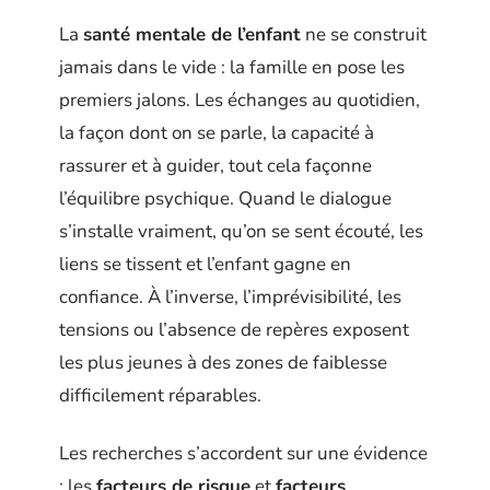
La
santé mentale de l’enfant
ne se construit
jamais dans le vide : la famille en pose les
premiers jalons. Les échanges au quotidien,
la façon dont on se parle, la capacité à
rassurer et à guider, tout cela façonne
l’équilibre psychique. Quand le dialogue
s’installe vraiment, qu’on se sent écouté, les
liens se tissent et l’enfant gagne en
confiance. À l’inverse, l’imprévisibilité, les
tensions ou l’absence de repères exposent
les plus jeunes à des zones de faiblesse
difficilement réparables.
Les recherches s’accordent sur une évidence
: les
facteurs de risque
et
facteurs