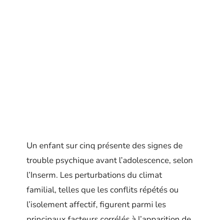
Un enfant sur cinq présente des signes de
trouble psychique avant l’adolescence, selon
l’Inserm. Les perturbations du climat
familial, telles que les conflits répétés ou
l’isolement affectif, figurent parmi les
principaux facteurs corrélés à l’apparition de