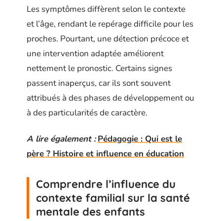
Les symptômes diffèrent selon le contexte
et l’âge, rendant le repérage difficile pour les
proches. Pourtant, une détection précoce et
une intervention adaptée améliorent
nettement le pronostic. Certains signes
passent inaperçus, car ils sont souvent
attribués à des phases de développement ou
à des particularités de caractère.
A lire également :
Pédagogie : Qui est le
père ? Histoire et influence en éducation
Comprendre l’influence du
contexte familial sur la santé
mentale des enfants