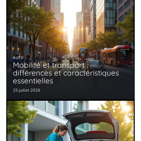
AUTO
Mobilité et transport :
différences et caractéristiques
essentielles
25 juillet 2026