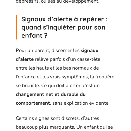
dépressifs, ou liés au développement.
Signaux d’alerte à repérer :
quand s’inquiéter pour son
enfant ?
Pour un parent, discerner les
signaux
d’alerte
relève parfois d’un casse-tête :
entre les hauts et les bas normaux de
l’enfance et les vrais symptômes, la frontière
se brouille. Ce qui doit alerter, c’est un
changement net et durable du
comportement
, sans explication évidente.
Certains signes sont discrets, d’autres
beaucoup plus marquants. Un enfant qui se