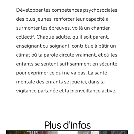
Développer les compétences psychosociales
des plus jeunes, renforcer leur capacité à
surmonter les épreuves, voilà un chantier
collectif. Chaque adulte, qu’il soit parent,
enseignant ou soignant, contribue à bâtir un
climat où la parole circule vraiment, et où les
enfants se sentent suffisamment en sécurité
pour exprimer ce qui ne va pas. La santé
mentale des enfants se joue ici, dans la
vigilance partagée et la bienveillance active.
Plus d’infos