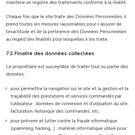
maintenir un registre des traitements conforme à la réalité.
Chaque fois que le site traite des Données Personnelles, il
prend toutes les mesures raisonnables pour s’assurer de
l’exactitude et de la pertinence des Données Personnelles
au regard des finalités pour lesquelles il les traite.
7.2 Finalité des données collectées
Le propriétaire est susceptible de traiter tout ou partie des
données :
pour permettre la navigation sur le site et la gestion et la
traçabilité des prestations et services commandés par
l’utilisateur : données de connexion et d’utilisation du site,
facturation, historique des commandes, etc.
pour prévenir et lutter contre la fraude informatique
(spamming, hacking…) : matériel informatique utilisé pour