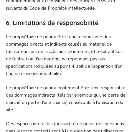
conformément aux dispositions des articles L.335-2 et
suivants du Code de Propriété Intellectuelle.
6. Limitations de responsabilité
Le propriétaire ne pourra être tenu responsable des
dommages directs et indirects causés au matériel de
l’utilisateur, lors de l’accès au site internet, et résultant soit
de l’utilisation d’un matériel ne répondant pas aux
spécifications indiquées au point 4, soit de l’apparition d’un
bug ou d’une incompatibilité.
Le propriétaire ne pourra également être tenu responsable
des dommages indirects (tels par exemple qu’une perte de
marché ou perte d’une chance) consécutifs à l’utilisation du
site.
Des espaces interactifs (possibilité de poser des questions
dans l’espace contact) sont à la disposition des utilisateurs.