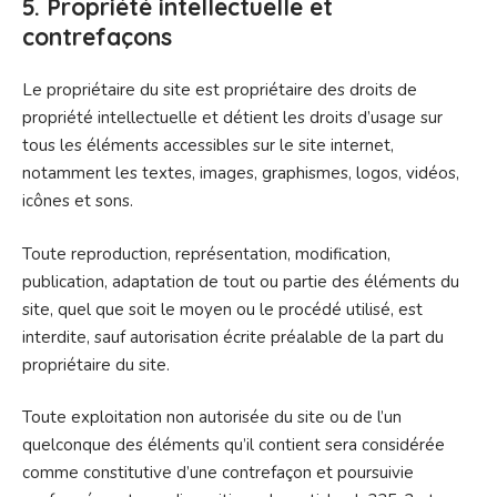
5. Propriété intellectuelle et
contrefaçons
Le propriétaire du site est propriétaire des droits de
propriété intellectuelle et détient les droits d’usage sur
tous les éléments accessibles sur le site internet,
notamment les textes, images, graphismes, logos, vidéos,
icônes et sons.
Toute reproduction, représentation, modification,
publication, adaptation de tout ou partie des éléments du
site, quel que soit le moyen ou le procédé utilisé, est
interdite, sauf autorisation écrite préalable de la part du
propriétaire du site.
Toute exploitation non autorisée du site ou de l’un
quelconque des éléments qu’il contient sera considérée
comme constitutive d’une contrefaçon et poursuivie