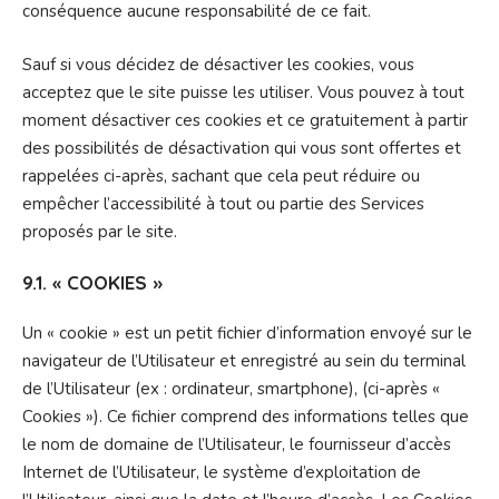
conséquence aucune responsabilité de ce fait.
Sauf si vous décidez de désactiver les cookies, vous
acceptez que le site puisse les utiliser. Vous pouvez à tout
moment désactiver ces cookies et ce gratuitement à partir
des possibilités de désactivation qui vous sont offertes et
rappelées ci-après, sachant que cela peut réduire ou
empêcher l’accessibilité à tout ou partie des Services
proposés par le site.
9.1. « COOKIES »
Un « cookie » est un petit fichier d’information envoyé sur le
navigateur de l’Utilisateur et enregistré au sein du terminal
de l’Utilisateur (ex : ordinateur, smartphone), (ci-après «
Cookies »). Ce fichier comprend des informations telles que
le nom de domaine de l’Utilisateur, le fournisseur d’accès
Internet de l’Utilisateur, le système d’exploitation de