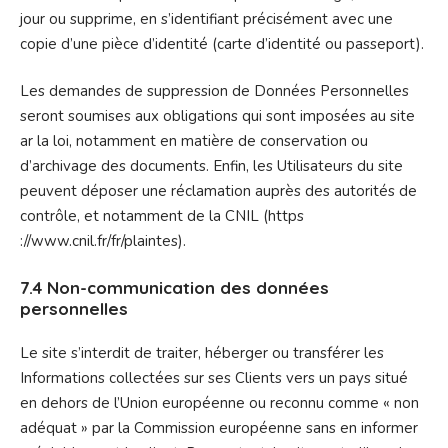
jour ou supprime, en s’identifiant précisément avec une
copie d’une pièce d’identité (carte d’identité ou passeport).
Les demandes de suppression de Données Personnelles
seront soumises aux obligations qui sont imposées au site
ar la loi, notamment en matière de conservation ou
d’archivage des documents. Enfin, les Utilisateurs du site
peuvent déposer une réclamation auprès des autorités de
contrôle, et notamment de la CNIL (https
://www.cnil.fr/fr/plaintes).
7.4 Non-communication des données
personnelles
Le site s’interdit de traiter, héberger ou transférer les
Informations collectées sur ses Clients vers un pays situé
en dehors de l’Union européenne ou reconnu comme « non
adéquat » par la Commission européenne sans en informer