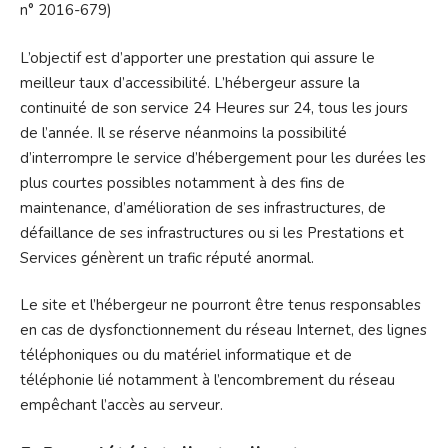
n° 2016-679)
L’objectif est d’apporter une prestation qui assure le
meilleur taux d’accessibilité. L’hébergeur assure la
continuité de son service 24 Heures sur 24, tous les jours
de l’année. Il se réserve néanmoins la possibilité
d’interrompre le service d’hébergement pour les durées les
plus courtes possibles notamment à des fins de
maintenance, d’amélioration de ses infrastructures, de
défaillance de ses infrastructures ou si les Prestations et
Services génèrent un trafic réputé anormal.
Le site et l’hébergeur ne pourront être tenus responsables
en cas de dysfonctionnement du réseau Internet, des lignes
téléphoniques ou du matériel informatique et de
téléphonie lié notamment à l’encombrement du réseau
empêchant l’accès au serveur.