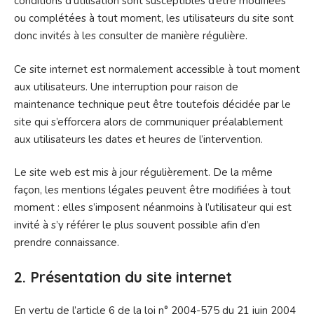
conditions d’utilisation sont susceptibles d’être modifiées
ou complétées à tout moment, les utilisateurs du site sont
donc invités à les consulter de manière régulière.
Ce site internet est normalement accessible à tout moment
aux utilisateurs. Une interruption pour raison de
maintenance technique peut être toutefois décidée par le
site qui s’efforcera alors de communiquer préalablement
aux utilisateurs les dates et heures de l’intervention.
Le site web est mis à jour régulièrement. De la même
façon, les mentions légales peuvent être modifiées à tout
moment : elles s’imposent néanmoins à l’utilisateur qui est
invité à s’y référer le plus souvent possible afin d’en
prendre connaissance.
2. Présentation du site internet
En vertu de l’article 6 de la loi n° 2004-575 du 21 juin 2004