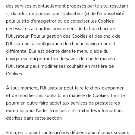
des services éventuellement proposés par le site, résultant
(i) du refus de Cookies par l’Utilisateur (ii) de l’impossibilité
pour le site d’enregistrer ou de consulter les Cookies
nécessaires à leur fonctionnement du fait du choix de
l’Utilisateur. Pour la gestion des Cookies et des choix de
l’Utilisateur, la configuration de chaque navigateur est
différente. Elle est décrite dans le menu d’aide du
navigateur, qui permettra de savoir de quelle manière
l’Utilisateur peut modifier ses souhaits en matière de
Cookies.
À tout moment, l’Utilisateur peut faire le choix d’exprimer
et de modifier ses souhaits en matière de Cookies. Le site
pourra en outre faire appel aux services de prestataires
externes pour l’aider à recueillir et traiter les informations
décrites dans cette section.
Enfin, en cliquant sur les icônes dédiées aux réseaux sociaux