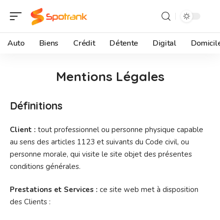
Auto
Biens
Crédit
Détente
Digital
Domicil
Mentions Légales
Définitions
Client :
tout professionnel ou personne physique capable
au sens des articles 1123 et suivants du Code civil, ou
personne morale, qui visite le site objet des présentes
conditions générales.
Prestations et Services :
ce site web met à disposition
des Clients :