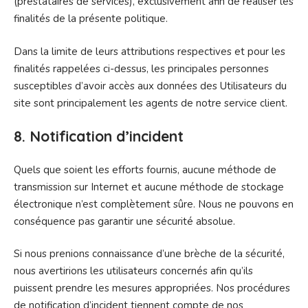
(prestataires de services), exclusivement afin de réaliser les
finalités de la présente politique.
Dans la limite de leurs attributions respectives et pour les
finalités rappelées ci-dessus, les principales personnes
susceptibles d’avoir accès aux données des Utilisateurs du
site sont principalement les agents de notre service client.
8. Notification d’incident
Quels que soient les efforts fournis, aucune méthode de
transmission sur Internet et aucune méthode de stockage
électronique n’est complètement sûre. Nous ne pouvons en
conséquence pas garantir une sécurité absolue.
Si nous prenions connaissance d’une brèche de la sécurité,
nous avertirions les utilisateurs concernés afin qu’ils
puissent prendre les mesures appropriées. Nos procédures
de notification d’incident tiennent compte de nos