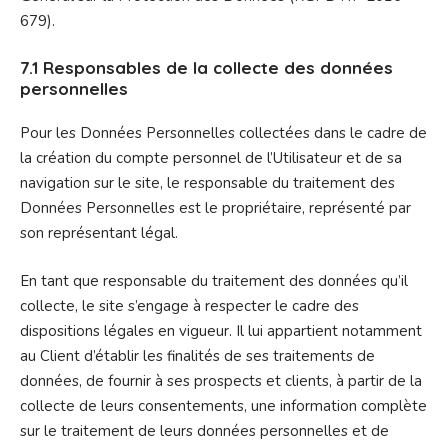
679).
7.1 Responsables de la collecte des données
personnelles
Pour les Données Personnelles collectées dans le cadre de
la création du compte personnel de l’Utilisateur et de sa
navigation sur le site, le responsable du traitement des
Données Personnelles est le propriétaire, représenté par
son représentant légal.
En tant que responsable du traitement des données qu’il
collecte, le site s’engage à respecter le cadre des
dispositions légales en vigueur. Il lui appartient notamment
au Client d’établir les finalités de ses traitements de
données, de fournir à ses prospects et clients, à partir de la
collecte de leurs consentements, une information complète
sur le traitement de leurs données personnelles et de