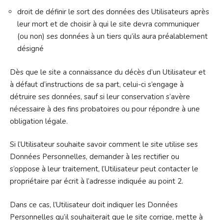
droit de définir le sort des données des Utilisateurs après
leur mort et de choisir à qui le site devra communiquer
(ou non) ses données à un tiers qu’ils aura préalablement
désigné
Dès que le site a connaissance du décès d’un Utilisateur et
à défaut d’instructions de sa part, celui-ci s’engage à
détruire ses données, sauf si leur conservation s’avère
nécessaire à des fins probatoires ou pour répondre à une
obligation légale.
Si l’Utilisateur souhaite savoir comment le site utilise ses
Données Personnelles, demander à les rectifier ou
s’oppose à leur traitement, l’Utilisateur peut contacter le
propriétaire par écrit à l’adresse indiquée au point 2.
Dans ce cas, l’Utilisateur doit indiquer les Données
Personnelles qu’il souhaiterait que le site corrige, mette à