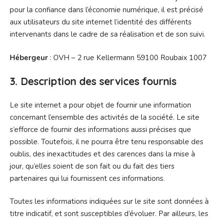
pour la confiance dans l’économie numérique, il est précisé
aux utilisateurs du site internet l’identité des différents
intervenants dans le cadre de sa réalisation et de son suivi.
Hébergeur
: OVH – 2 rue Kellermann 59100 Roubaix 1007
3. Description des services fournis
Le site internet a pour objet de fournir une information
concernant l’ensemble des activités de la société. Le site
s’efforce de fournir des informations aussi précises que
possible. Toutefois, il ne pourra être tenu responsable des
oublis, des inexactitudes et des carences dans la mise à
jour, qu’elles soient de son fait ou du fait des tiers
partenaires qui lui fournissent ces informations.
Toutes les informations indiquées sur le site sont données à
titre indicatif, et sont susceptibles d’évoluer. Par ailleurs, les