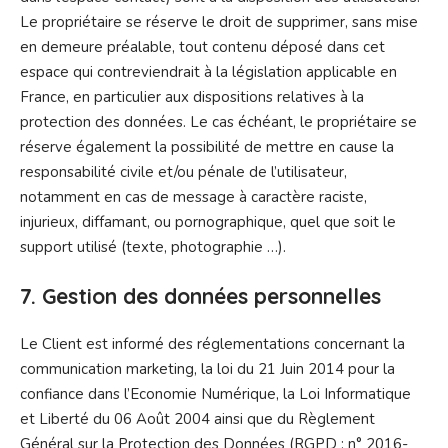
Le propriétaire se réserve le droit de supprimer, sans mise
en demeure préalable, tout contenu déposé dans cet
espace qui contreviendrait à la législation applicable en
France, en particulier aux dispositions relatives à la
protection des données. Le cas échéant, le propriétaire se
réserve également la possibilité de mettre en cause la
responsabilité civile et/ou pénale de l’utilisateur,
notamment en cas de message à caractère raciste,
injurieux, diffamant, ou pornographique, quel que soit le
support utilisé (texte, photographie …).
7. Gestion des données personnelles
Le Client est informé des réglementations concernant la
communication marketing, la loi du 21 Juin 2014 pour la
confiance dans l’Economie Numérique, la Loi Informatique
et Liberté du 06 Août 2004 ainsi que du Règlement
Général sur la Protection des Données (RGPD : n° 2016-