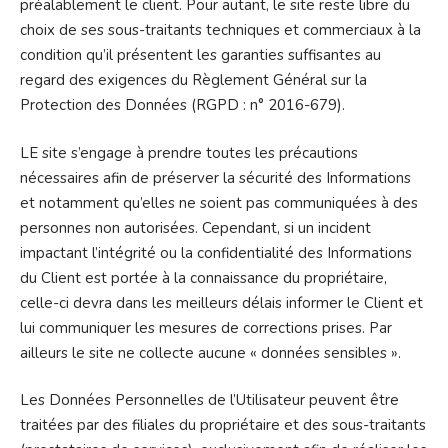
préalablement le client. Pour autant, le site reste libre du
choix de ses sous-traitants techniques et commerciaux à la
condition qu’il présentent les garanties suffisantes au
regard des exigences du Règlement Général sur la
Protection des Données (RGPD : n° 2016-679).
LE site s’engage à prendre toutes les précautions
nécessaires afin de préserver la sécurité des Informations
et notamment qu’elles ne soient pas communiquées à des
personnes non autorisées. Cependant, si un incident
impactant l’intégrité ou la confidentialité des Informations
du Client est portée à la connaissance du propriétaire,
celle-ci devra dans les meilleurs délais informer le Client et
lui communiquer les mesures de corrections prises. Par
ailleurs le site ne collecte aucune « données sensibles ».
Les Données Personnelles de l’Utilisateur peuvent être
traitées par des filiales du propriétaire et des sous-traitants