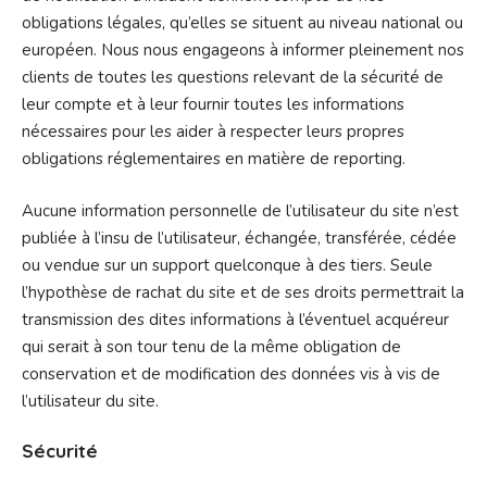
obligations légales, qu’elles se situent au niveau national ou
européen. Nous nous engageons à informer pleinement nos
clients de toutes les questions relevant de la sécurité de
leur compte et à leur fournir toutes les informations
nécessaires pour les aider à respecter leurs propres
obligations réglementaires en matière de reporting.
Aucune information personnelle de l’utilisateur du site n’est
publiée à l’insu de l’utilisateur, échangée, transférée, cédée
ou vendue sur un support quelconque à des tiers. Seule
l’hypothèse de rachat du site et de ses droits permettrait la
transmission des dites informations à l’éventuel acquéreur
qui serait à son tour tenu de la même obligation de
conservation et de modification des données vis à vis de
l’utilisateur du site.
Sécurité