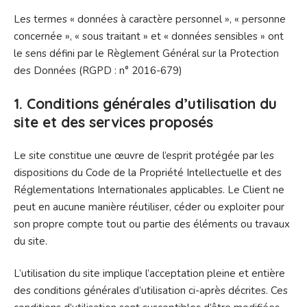
Les termes « données à caractère personnel », « personne
concernée », « sous traitant » et « données sensibles » ont
le sens défini par le Règlement Général sur la Protection
des Données (RGPD : n° 2016-679)
1. Conditions générales d’utilisation du
site et des services proposés
Le site constitue une œuvre de l’esprit protégée par les
dispositions du Code de la Propriété Intellectuelle et des
Réglementations Internationales applicables. Le Client ne
peut en aucune manière réutiliser, céder ou exploiter pour
son propre compte tout ou partie des éléments ou travaux
du site.
L’utilisation du site implique l’acceptation pleine et entière
des conditions générales d’utilisation ci-après décrites. Ces