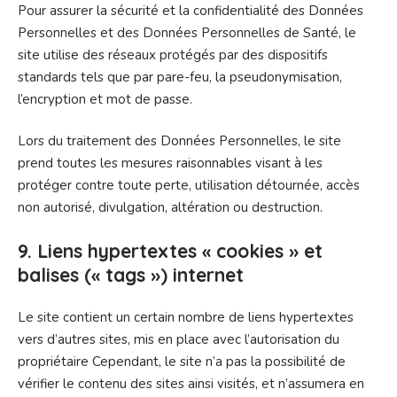
Pour assurer la sécurité et la confidentialité des Données
Personnelles et des Données Personnelles de Santé, le
site utilise des réseaux protégés par des dispositifs
standards tels que par pare-feu, la pseudonymisation,
l’encryption et mot de passe.
Lors du traitement des Données Personnelles, le site
prend toutes les mesures raisonnables visant à les
protéger contre toute perte, utilisation détournée, accès
non autorisé, divulgation, altération ou destruction.
9. Liens hypertextes « cookies » et
balises (« tags ») internet
Le site contient un certain nombre de liens hypertextes
vers d’autres sites, mis en place avec l’autorisation du
propriétaire Cependant, le site n’a pas la possibilité de
vérifier le contenu des sites ainsi visités, et n’assumera en