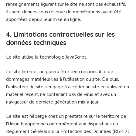
renseignements figurant sur le site ne sont pas exhaustifs.
Ils sont donnés sous réserve de modifications ayant été
apportées depuis leur mise en ligne.
4. Limitations contractuelles sur les
données techniques
Le site utilise la technologie JavaScript.
Le site Internet ne pourra être tenu responsable de
dommages matériels liés à l’utilisation du site. De plus,
l’utilisateur du site s’engage à accéder au site en utilisant un
matériel récent, ne contenant pas de virus et avec un
navigateur de dernière génération mis-à-jour.
Le site est hébergé chez un prestataire sur le territoire de
l’Union Européenne conformément aux dispositions du
Règlement Général sur la Protection des Données (RGPD :