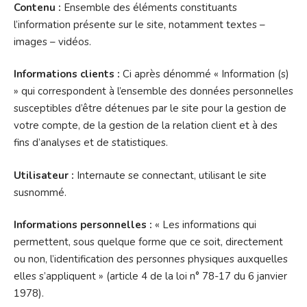
Contenu :
Ensemble des éléments constituants
l’information présente sur le site, notamment textes –
images – vidéos.
Informations clients :
Ci après dénommé « Information (s)
» qui correspondent à l’ensemble des données personnelles
susceptibles d’être détenues par le site pour la gestion de
votre compte, de la gestion de la relation client et à des
fins d’analyses et de statistiques.
Utilisateur :
Internaute se connectant, utilisant le site
susnommé.
Informations personnelles :
« Les informations qui
permettent, sous quelque forme que ce soit, directement
ou non, l’identification des personnes physiques auxquelles
elles s’appliquent » (article 4 de la loi n° 78-17 du 6 janvier
1978).