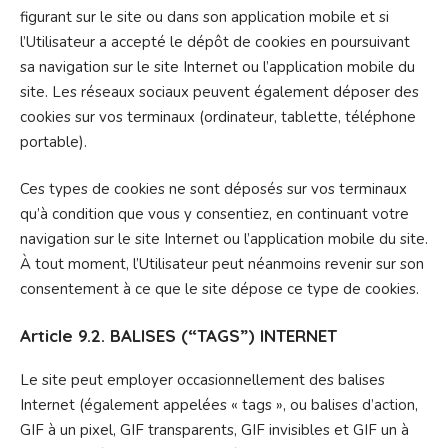
figurant sur le site ou dans son application mobile et si
l’Utilisateur a accepté le dépôt de cookies en poursuivant
sa navigation sur le site Internet ou l’application mobile du
site. Les réseaux sociaux peuvent également déposer des
cookies sur vos terminaux (ordinateur, tablette, téléphone
portable).
Ces types de cookies ne sont déposés sur vos terminaux
qu’à condition que vous y consentiez, en continuant votre
navigation sur le site Internet ou l’application mobile du site.
À tout moment, l’Utilisateur peut néanmoins revenir sur son
consentement à ce que le site dépose ce type de cookies.
Article 9.2. BALISES (“TAGS”) INTERNET
Le site peut employer occasionnellement des balises
Internet (également appelées « tags », ou balises d’action,
GIF à un pixel, GIF transparents, GIF invisibles et GIF un à