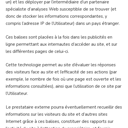
un) et les déployer par l’intermédiaire d’un partenaire
spécialiste d’analyses Web susceptible de se trouver (et
donc de stocker les informations correspondantes, y
compris l’adresse IP de l’Utilisateur) dans un pays étranger.
Ces balises sont placées à la fois dans les publicités en
ligne permettant aux internautes d’accéder au site, et sur
les différentes pages de celui-ci.
Cette technologie permet au site d’évaluer les réponses
des visiteurs face au site et l’efficacité de ses actions (par
exemple, le nombre de fois où une page est ouverte et les
informations consultées), ainsi que l’utilisation de ce site par
l’Utilisateur.
Le prestataire externe pourra éventuellement recueillir des
informations sur les visiteurs du site et d’autres sites
Internet grâce à ces balises, constituer des rapports sur