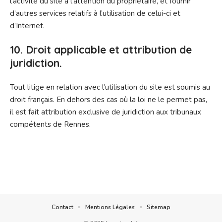
l’activité du site à l’attention du propriétaire, et fournir
d’autres services relatifs à l’utilisation de celui-ci et
d’Internet.
10. Droit applicable et attribution de
juridiction.
Tout litige en relation avec l’utilisation du site est soumis au
droit français. En dehors des cas où la loi ne le permet pas,
il est fait attribution exclusive de juridiction aux tribunaux
compétents de Rennes.
Contact
Mentions Légales
Sitemap