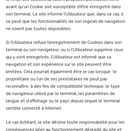
avant qu’un Cookie soit susceptible d’être enregistré dans
son terminal. Le site informe l’Utilisateur que, dans ce cas, il
se peut que les fonctionnalités de son logiciel de navigation
ne soient pas toutes disponibles.
Si l’Utilisateur refuse l’enregistrement de Cookies dans son
terminal ou son navigateur, ou si l’Utilisateur supprime ceux
qui y sont enregistrés, l’Utilisateur est informé que sa
navigation et son expérience sur le site peuvent être
limitées. Cela pourrait également être le cas lorsque le
propriétaire ou l’un de ses prestataires ne peut pas
reconnaître, à des fins de compatibilité technique, le type
de navigateur utilisé par le terminal, les paramètres de
langue et d’affichage ou le pays depuis lequel le terminal
semble connecté à Internet.
Le cas échéant, le site décline toute responsabilité pour les
conséquences liées au fonctionnement dégradé du site et