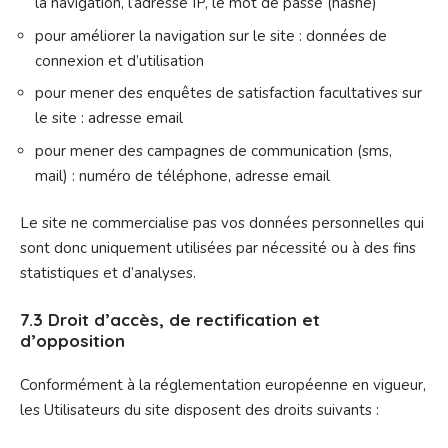
la navigation, l’adresse IP, le mot de passe (hashé)
pour améliorer la navigation sur le site : données de
connexion et d’utilisation
pour mener des enquêtes de satisfaction facultatives sur
le site : adresse email
pour mener des campagnes de communication (sms,
mail) : numéro de téléphone, adresse email
Le site ne commercialise pas vos données personnelles qui
sont donc uniquement utilisées par nécessité ou à des fins
statistiques et d’analyses.
7.3 Droit d’accès, de rectification et
d’opposition
Conformément à la réglementation européenne en vigueur,
les Utilisateurs du site disposent des droits suivants :