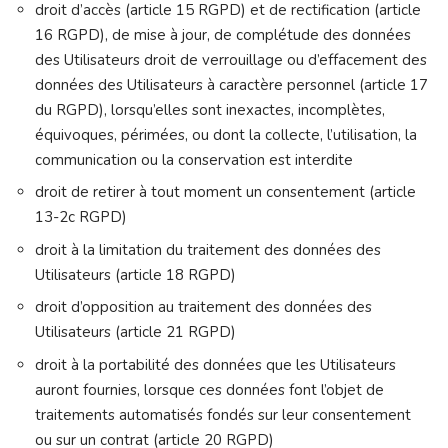
droit d’accès (article 15 RGPD) et de rectification (article
16 RGPD), de mise à jour, de complétude des données
des Utilisateurs droit de verrouillage ou d’effacement des
données des Utilisateurs à caractère personnel (article 17
du RGPD), lorsqu’elles sont inexactes, incomplètes,
équivoques, périmées, ou dont la collecte, l’utilisation, la
communication ou la conservation est interdite
droit de retirer à tout moment un consentement (article
13-2c RGPD)
droit à la limitation du traitement des données des
Utilisateurs (article 18 RGPD)
droit d’opposition au traitement des données des
Utilisateurs (article 21 RGPD)
droit à la portabilité des données que les Utilisateurs
auront fournies, lorsque ces données font l’objet de
traitements automatisés fondés sur leur consentement
ou sur un contrat (article 20 RGPD)