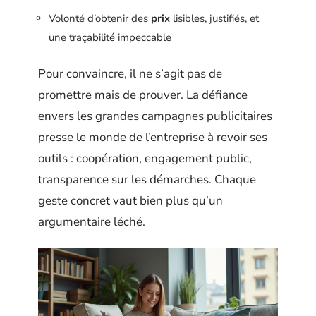
Volonté d’obtenir des
prix
lisibles, justifiés, et
une traçabilité impeccable
Pour convaincre, il ne s’agit pas de
promettre mais de prouver. La défiance
envers les grandes campagnes publicitaires
presse le monde de l’entreprise à revoir ses
outils : coopération, engagement public,
transparence sur les démarches. Chaque
geste concret vaut bien plus qu’un
argumentaire léché.