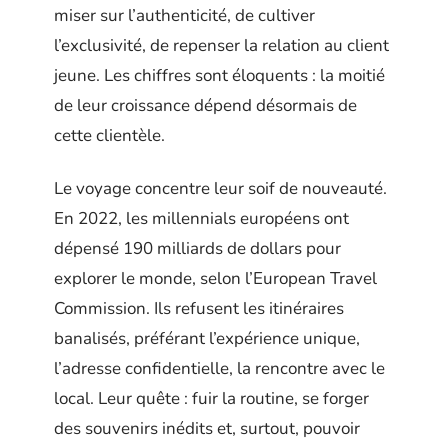
miser sur l’authenticité, de cultiver
l’exclusivité, de repenser la relation au client
jeune. Les chiffres sont éloquents : la moitié
de leur croissance dépend désormais de
cette clientèle.
Le voyage concentre leur soif de nouveauté.
En 2022, les millennials européens ont
dépensé 190 milliards de dollars pour
explorer le monde, selon l’European Travel
Commission. Ils refusent les itinéraires
banalisés, préférant l’expérience unique,
l’adresse confidentielle, la rencontre avec le
local. Leur quête : fuir la routine, se forger
des souvenirs inédits et, surtout, pouvoir