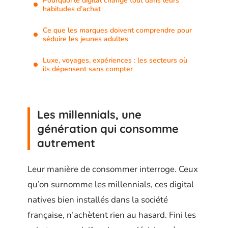
Pourquoi le digital change tout dans leurs
habitudes d’achat
Ce que les marques doivent comprendre pour
séduire les jeunes adultes
Luxe, voyages, expériences : les secteurs où
ils dépensent sans compter
Les millennials, une
génération qui consomme
autrement
Leur manière de consommer interroge. Ceux
qu’on surnomme les millennials, ces digital
natives bien installés dans la société
française, n’achètent rien au hasard. Fini les