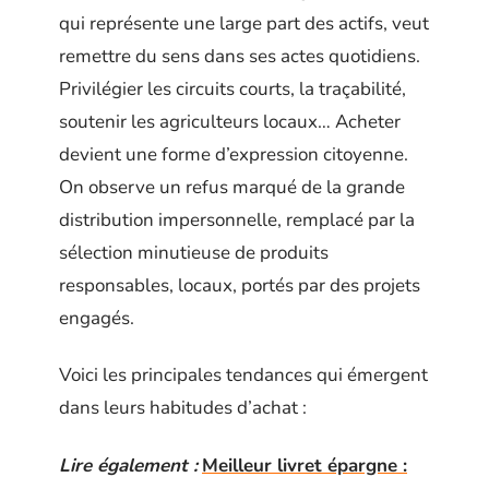
qui représente une large part des actifs, veut
remettre du sens dans ses actes quotidiens.
Privilégier les circuits courts, la traçabilité,
soutenir les agriculteurs locaux… Acheter
devient une forme d’expression citoyenne.
On observe un refus marqué de la grande
distribution impersonnelle, remplacé par la
sélection minutieuse de produits
responsables, locaux, portés par des projets
engagés.
Voici les principales tendances qui émergent
dans leurs habitudes d’achat :
Lire également :
Meilleur livret épargne :