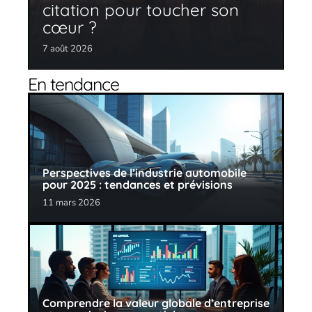
citation pour toucher son
cœur ?
7 août 2026
En tendance
Perspectives de l’industrie automobile
pour 2025 : tendances et prévisions
11 mars 2026
Comprendre la valeur globale d’entreprise