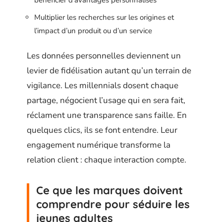
bénéficier d’avantages personnalisés
Multiplier les recherches sur les origines et
l’impact d’un produit ou d’un service
Les données personnelles deviennent un
levier de fidélisation autant qu’un terrain de
vigilance. Les millennials dosent chaque
partage, négocient l’usage qui en sera fait,
réclament une transparence sans faille. En
quelques clics, ils se font entendre. Leur
engagement numérique transforme la
relation client : chaque interaction compte.
Ce que les marques doivent
comprendre pour séduire les
jeunes adultes