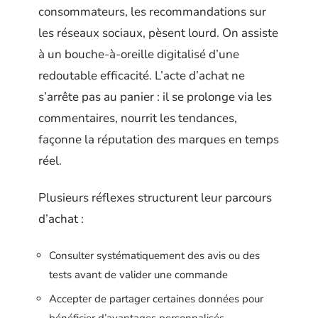
consommateurs, les recommandations sur
les réseaux sociaux, pèsent lourd. On assiste
à un bouche-à-oreille digitalisé d’une
redoutable efficacité. L’acte d’achat ne
s’arrête pas au panier : il se prolonge via les
commentaires, nourrit les tendances,
façonne la réputation des marques en temps
réel.
Plusieurs réflexes structurent leur parcours
d’achat :
Consulter systématiquement des avis ou des
tests avant de valider une commande
Accepter de partager certaines données pour