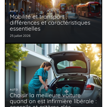
AUTO
Mobilité et transport :
différences et caractéristiques
essentielles
25 juillet 2026
AUTO
Choisir la meilleure voiture
quand on est infirmière libérale :