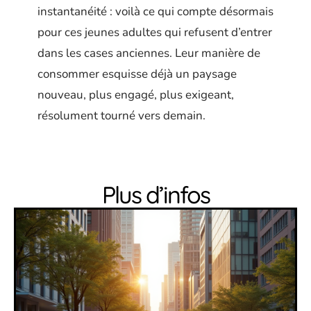
instantanéité : voilà ce qui compte désormais
pour ces jeunes adultes qui refusent d’entrer
dans les cases anciennes. Leur manière de
consommer esquisse déjà un paysage
nouveau, plus engagé, plus exigeant,
résolument tourné vers demain.
Plus d’infos