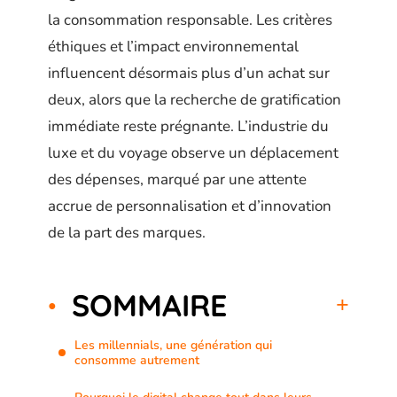
la consommation responsable. Les critères
éthiques et l’impact environnemental
influencent désormais plus d’un achat sur
deux, alors que la recherche de gratification
immédiate reste prégnante. L’industrie du
luxe et du voyage observe un déplacement
des dépenses, marqué par une attente
accrue de personnalisation et d’innovation
de la part des marques.
SOMMAIRE
Les millennials, une génération qui
consomme autrement