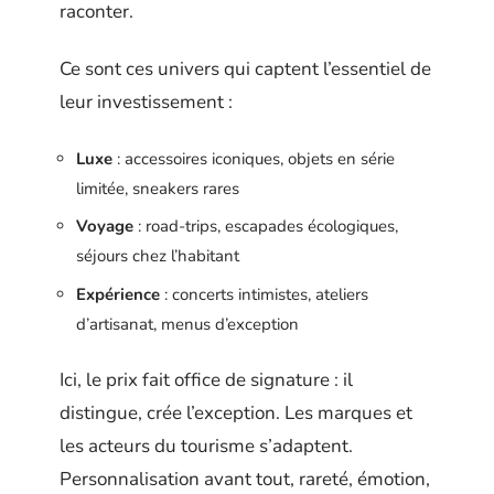
raconter.
Ce sont ces univers qui captent l’essentiel de
leur investissement :
Luxe
: accessoires iconiques, objets en série
limitée, sneakers rares
Voyage
: road-trips, escapades écologiques,
séjours chez l’habitant
Expérience
: concerts intimistes, ateliers
d’artisanat, menus d’exception
Ici, le prix fait office de signature : il
distingue, crée l’exception. Les marques et
les acteurs du tourisme s’adaptent.
Personnalisation avant tout, rareté, émotion,