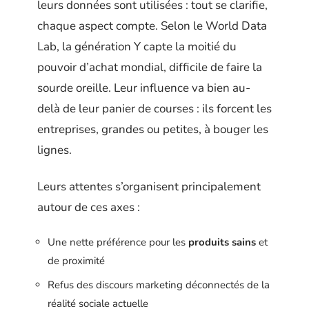
leurs données sont utilisées : tout se clarifie,
chaque aspect compte. Selon le World Data
Lab, la génération Y capte la moitié du
pouvoir d’achat mondial, difficile de faire la
sourde oreille. Leur influence va bien au-
delà de leur panier de courses : ils forcent les
entreprises, grandes ou petites, à bouger les
lignes.
Leurs attentes s’organisent principalement
autour de ces axes :
Une nette préférence pour les
produits sains
et
de proximité
Refus des discours marketing déconnectés de la
réalité sociale actuelle