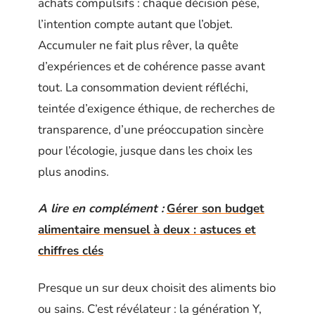
achats compulsifs : chaque décision pèse,
l’intention compte autant que l’objet.
Accumuler ne fait plus rêver, la quête
d’expériences et de cohérence passe avant
tout. La consommation devient réfléchi,
teintée d’exigence éthique, de recherches de
transparence, d’une préoccupation sincère
pour l’écologie, jusque dans les choix les
plus anodins.
A lire en complément :
Gérer son budget
alimentaire mensuel à deux : astuces et
chiffres clés
Presque un sur deux choisit des aliments bio
ou sains. C’est révélateur : la génération Y,