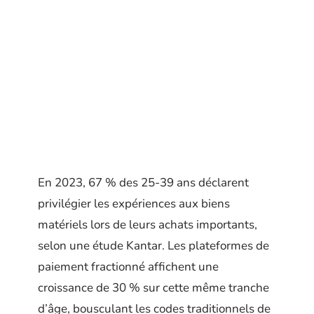
En 2023, 67 % des 25-39 ans déclarent
privilégier les expériences aux biens
matériels lors de leurs achats importants,
selon une étude Kantar. Les plateformes de
paiement fractionné affichent une
croissance de 30 % sur cette même tranche
d’âge, bousculant les codes traditionnels de