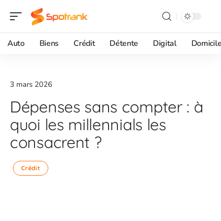
Auto
Biens
Crédit
Détente
Digital
Domicil
3 mars 2026
Dépenses sans compter : à
quoi les millennials les
consacrent ?
Crédit