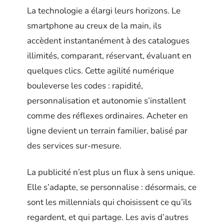
La technologie a élargi leurs horizons. Le
smartphone au creux de la main, ils
accèdent instantanément à des catalogues
illimités, comparant, réservant, évaluant en
quelques clics. Cette agilité numérique
bouleverse les codes : rapidité,
personnalisation et autonomie s’installent
comme des réflexes ordinaires. Acheter en
ligne devient un terrain familier, balisé par
des services sur-mesure.
La publicité n’est plus un flux à sens unique.
Elle s’adapte, se personnalise : désormais, ce
sont les millennials qui choisissent ce qu’ils
regardent, et qui partage. Les avis d’autres