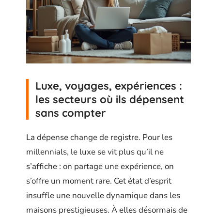
Luxe, voyages, expériences :
les secteurs où ils dépensent
sans compter
La dépense change de registre. Pour les
millennials, le luxe se vit plus qu’il ne
s’affiche : on partage une expérience, on
s’offre un moment rare. Cet état d’esprit
insuffle une nouvelle dynamique dans les
maisons prestigieuses. À elles désormais de