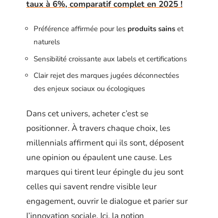
taux à 6%, comparatif complet en 2025 !
Préférence affirmée pour les
produits sains
et
naturels
Sensibilité croissante aux labels et certifications
Clair rejet des marques jugées déconnectées
des enjeux sociaux ou écologiques
Dans cet univers, acheter c’est se
positionner. À travers chaque choix, les
millennials affirment qui ils sont, déposent
une opinion ou épaulent une cause. Les
marques qui tirent leur épingle du jeu sont
celles qui savent rendre visible leur
engagement, ouvrir le dialogue et parier sur
l’innovation sociale. Ici, la notion