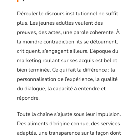
Dérouler le discours institutionnel ne suffit
plus. Les jeunes adultes veulent des
preuves, des actes, une parole cohérente. À
la moindre contradiction, ils se détournent,
critiquent, s’engagent ailleurs. L’époque du
marketing roulant sur ses acquis est bel et
bien terminée. Ce qui fait la différence : la
personnalisation de l’expérience, la qualité
du dialogue, la capacité à entendre et
répondre.
Toute la chaîne s’ajuste sous leur impulsion.
Des aliments d’origine connue, des services
adaptés, une transparence sur la façon dont