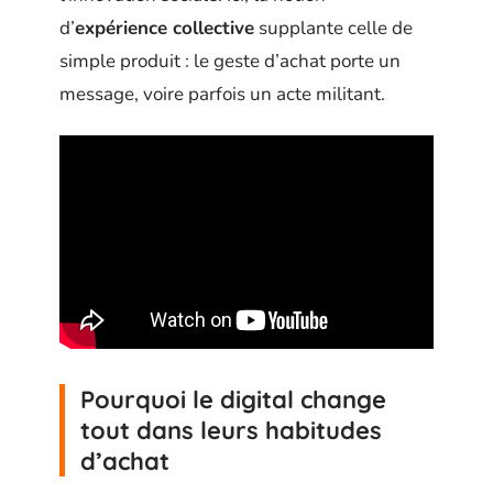
d’
expérience collective
supplante celle de
simple produit : le geste d’achat porte un
message, voire parfois un acte militant.
Pourquoi le digital change
tout dans leurs habitudes
d’achat