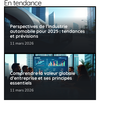
En tendance
Perspectives de l’industrie
automobile pour 2025 : tendances
et prévisions
11 mars 2026
Comprendre la valeur globale
d’entreprise et ses principes
essentiels
11 mars 2026