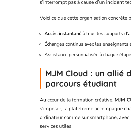
s’interrompt pas à cause d’un incident te
Voici ce que cette organisation concrète 
Accès instantané
à tous les supports d’a
Échanges continus avec les enseignants e
Assistance personnalisée à chaque étape
MJM Cloud : un allié 
parcours étudiant
Au cœur de la formation créative,
MJM C
s’imposer, la plateforme accompagne cha
ordinateur comme sur smartphone, avec u
services utiles.