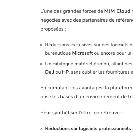
L’une des grandes forces de
MJM Cloud
r
négociés avec des partenaires de référence
proposées :
Réductions exclusives sur des logiciels
bureautique
Microsoft
ou encore pour la 
Un catalogue matériel étendu, allant de
Dell
ou
HP
, sans oublier les fournitures 
En cumulant ces avantages, la plateforme
pose les bases d’un environnement de tra
Pour synthétiser l’offre, on retrouve :
Réductions sur logiciels professionnels