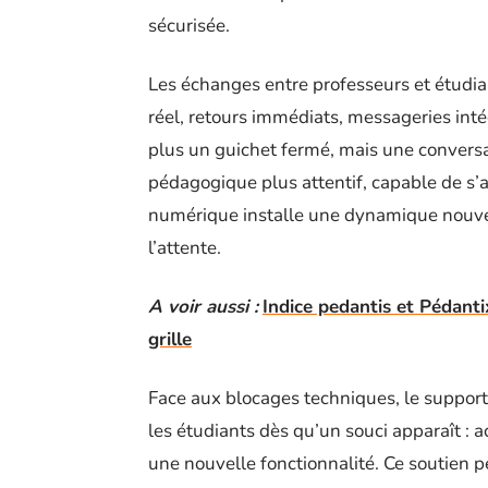
sécurisée.
Les échanges entre professeurs et étudia
réel, retours immédiats, messageries intég
plus un guichet fermé, mais une conversat
pédagogique plus attentif, capable de s’
numérique installe une dynamique nouvelle
l’attente.
A voir aussi :
Indice pedantis et Pédant
grille
Face aux blocages techniques, le support 
les étudiants dès qu’un souci apparaît : a
une nouvelle fonctionnalité. Ce soutien 