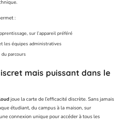
chnique.
permet :
pprentissage, sur l’appareil préféré
t les équipes administratives
 du parcours
discret mais puissant dans le
loud
joue la carte de l’efficacité discrète. Sans jamais
que étudiant, du campus à la maison, sur
ne connexion unique pour accéder à tous les