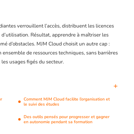
iantes verrouillent l’accès, distribuent les licences
’utilisation. Résultat, apprendre à maîtriser les
mé d’obstacles. MJM Cloud choisit un autre cap :
un ensemble de ressources techniques, sans barrières
 les usages figés du secteur.
ur
Comment MJM Cloud facilite l’organisation et
le suivi des études
Des outils pensés pour progresser et gagner
en autonomie pendant sa formation