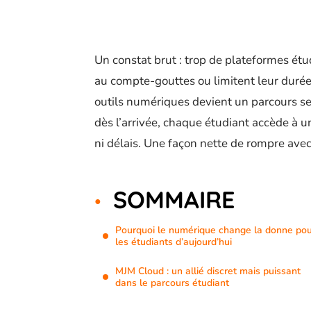
Un constat brut : trop de plateformes étud
au compte-gouttes ou limitent leur durée d
outils numériques devient un parcours se
dès l’arrivée, chaque étudiant accède à 
ni délais. Une façon nette de rompre avec
SOMMAIRE
Pourquoi le numérique change la donne po
les étudiants d’aujourd’hui
MJM Cloud : un allié discret mais puissant
dans le parcours étudiant