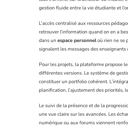
gestion fluide entre la vie étudiante et l’
L’accès centralisé aux ressources pédagog
retrouver l’information quand on en a be
dans un
espace personnel
où rien ne se 
signalent les messages des enseignants ou
Pour les projets, la plateforme propose le 
différentes versions. Le système de gesti
constituer un portfolio cohérent. L’intégra
planification, l’ajustement des priorités, l
Le suivi de la présence et de la progressi
une vue claire sur les avancées. Les échan
numérique ou aux forums viennent renforc