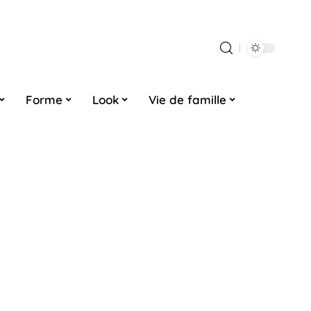
Forme
Look
Vie de famille