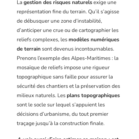
La
gestion des risques naturels
exige une
représentation fine du terrain. Qu’il s’agisse
de débusquer une zone d’instabilité,
d’anticiper une crue ou de cartographier les
reliefs complexes, les
modèles numériques
de terrain
sont devenus incontournables.
Prenons l’exemple des Alpes-Maritimes : la
mosaïque de reliefs impose une rigueur
topographique sans faille pour assurer la
sécurité des chantiers et la préservation des
milieux naturels. Les
plans topographiques
sont le socle sur lequel s’appuient les
décisions d’urbanisme, du tout premier
traçage jusqu’à la construction finale.