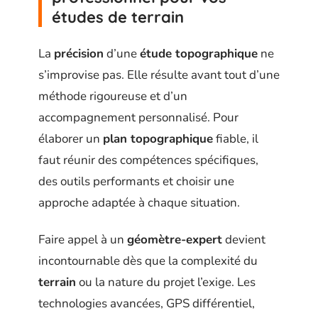
études de terrain
La
précision
d’une
étude topographique
ne
s’improvise pas. Elle résulte avant tout d’une
méthode rigoureuse et d’un
accompagnement personnalisé. Pour
élaborer un
plan topographique
fiable, il
faut réunir des compétences spécifiques,
des outils performants et choisir une
approche adaptée à chaque situation.
Faire appel à un
géomètre-expert
devient
incontournable dès que la complexité du
terrain
ou la nature du projet l’exige. Les
technologies avancées, GPS différentiel,