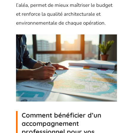
l’aléa, permet de mieux maîtriser le budget
et renforce la qualité architecturale et
environnementale de chaque opération.
Comment bénéficier d’un
accompagnement
professionnel pour vos