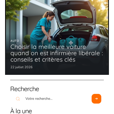
AUTO
Choisir la meilleure voiture
quand on est infirmière libérale :
conseils et critères clés
22 juillet 2026
Recherche
À la une