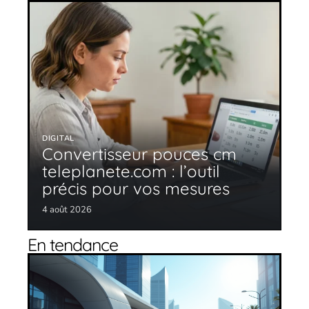
DIGITAL
Convertisseur pouces cm
teleplanete.com : l’outil
précis pour vos mesures
4 août 2026
En tendance