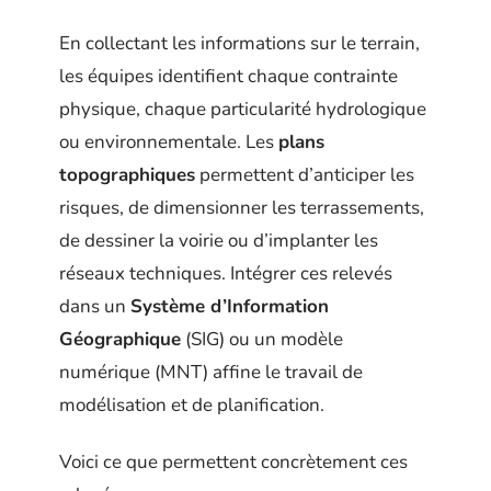
En collectant les informations sur le terrain,
les équipes identifient chaque contrainte
physique, chaque particularité hydrologique
ou environnementale. Les
plans
topographiques
permettent d’anticiper les
risques, de dimensionner les terrassements,
de dessiner la voirie ou d’implanter les
réseaux techniques. Intégrer ces relevés
dans un
Système d’Information
Géographique
(SIG) ou un modèle
numérique (MNT) affine le travail de
modélisation et de planification.
Voici ce que permettent concrètement ces