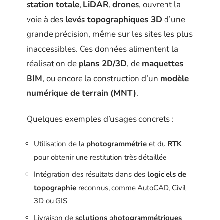
station totale
,
LiDAR
,
drones
, ouvrent la
voie à des
levés topographiques 3D
d’une
grande précision, même sur les sites les plus
inaccessibles. Ces données alimentent la
réalisation de
plans 2D/3D
, de
maquettes
BIM
, ou encore la construction d’un
modèle
numérique de terrain (MNT)
.
Quelques exemples d’usages concrets :
Utilisation de la
photogrammétrie
et du
RTK
pour obtenir une restitution très détaillée
Intégration des résultats dans des
logiciels de
topographie
reconnus, comme AutoCAD, Civil
3D ou GIS
Livraison de
solutions photogrammétriques