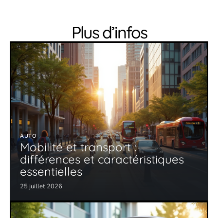
Plus d’infos
AUTO
Mobilité et transport :
différences et caractéristiques
essentielles
25 juillet 2026