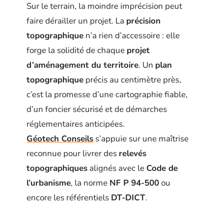
Sur le terrain, la moindre imprécision peut
faire dérailler un projet. La
précision
topographique
n’a rien d’accessoire : elle
forge la solidité de chaque
projet
d’aménagement du territoire
. Un
plan
topographique
précis au centimètre près,
c’est la promesse d’une cartographie fiable,
d’un foncier sécurisé et de démarches
réglementaires anticipées.
Géotech Conseils
s’appuie sur une maîtrise
reconnue pour livrer des
relevés
topographiques
alignés avec le
Code de
l’urbanisme
, la norme
NF P 94-500
ou
encore les référentiels
DT-DICT
.