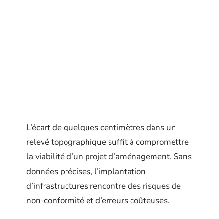
L’écart de quelques centimètres dans un
relevé topographique suffit à compromettre
la viabilité d’un projet d’aménagement. Sans
données précises, l’implantation
d’infrastructures rencontre des risques de
non-conformité et d’erreurs coûteuses.