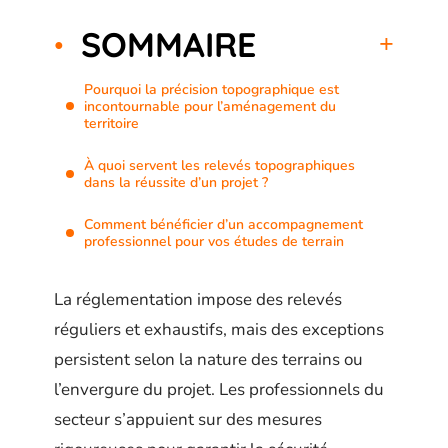
SOMMAIRE
Pourquoi la précision topographique est
incontournable pour l’aménagement du
territoire
À quoi servent les relevés topographiques
dans la réussite d’un projet ?
Comment bénéficier d’un accompagnement
professionnel pour vos études de terrain
La réglementation impose des relevés
réguliers et exhaustifs, mais des exceptions
persistent selon la nature des terrains ou
l’envergure du projet. Les professionnels du
secteur s’appuient sur des mesures