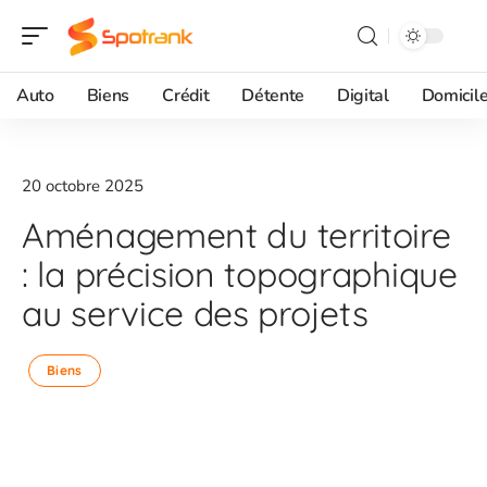
Auto
Biens
Crédit
Détente
Digital
Domicil
20 octobre 2025
Aménagement du territoire
: la précision topographique
au service des projets
Biens