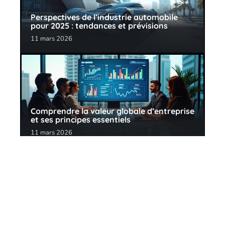
Perspectives de l’industrie automobile
pour 2025 : tendances et prévisions
11 mars 2026
Comprendre la valeur globale d’entreprise
et ses principes essentiels
11 mars 2026
Contact
Mentions Légales
Sitemap