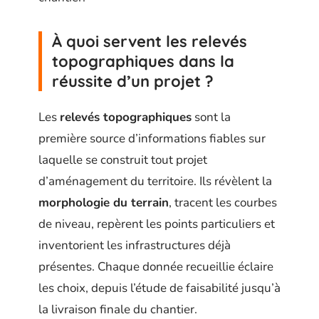
À quoi servent les relevés
topographiques dans la
réussite d’un projet ?
Les
relevés topographiques
sont la
première source d’informations fiables sur
laquelle se construit tout projet
d’aménagement du territoire. Ils révèlent la
morphologie du terrain
, tracent les courbes
de niveau, repèrent les points particuliers et
inventorient les infrastructures déjà
présentes. Chaque donnée recueillie éclaire
les choix, depuis l’étude de faisabilité jusqu’à
la livraison finale du chantier.