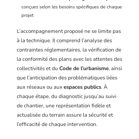
conçues selon les besoins spécifiques de chaque
projet
L’accompagnement proposé ne se limite pas
à la technique. Il comprend l’analyse des
contraintes réglementaires, la vérification de
la conformité des plans avec les attentes des
collectivités et du
Code de l’urbanisme
, ainsi
que l’anticipation des problématiques liées
aux réseaux ou aux
espaces publics
. À
chaque étape, du diagnostic jusqu’au suivi
de chantier, une représentation fidèle et
actualisée du terrain assure la sécurité et
l’efficacité de chaque intervention.