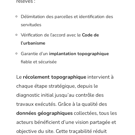
relevés :
Délimitation des parcelles et identification des
servitudes
Vérification de l’accord avec le
Code de
l’urbanisme
Garantie d’un
implantation topographique
fiable et sécurisée
Le
récolement topographique
intervient à
chaque étape stratégique, depuis le
diagnostic initial jusqu’au contrôle des
travaux exécutés. Grâce à la qualité des
données géographiques
collectées, tous les
acteurs bénéficient d’une vision partagée et
objective du site. Cette traçabilité réduit