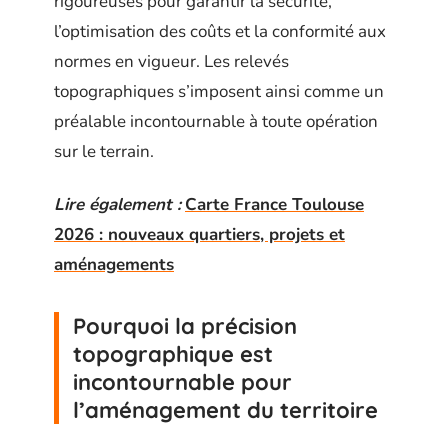
rigoureuses pour garantir la sécurité,
l’optimisation des coûts et la conformité aux
normes en vigueur. Les relevés
topographiques s’imposent ainsi comme un
préalable incontournable à toute opération
sur le terrain.
Lire également :
Carte France Toulouse
2026 : nouveaux quartiers, projets et
aménagements
Pourquoi la précision
topographique est
incontournable pour
l’aménagement du territoire