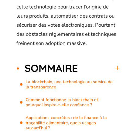
cette technologie pour tracer l’origine de
leurs produits, automatiser des contrats ou
sécuriser des votes électroniques. Pourtant,
des obstacles réglementaires et techniques
freinent son adoption massive.
SOMMAIRE
La blockchain, une technologie au service de
la transparence
Comment fonctionne la blockchain et
pourquoi inspire-t-elle confiance ?
Applications concrètes : de la finance à la
traçabilité alimentaire, quels usages
aujourd’hui ?