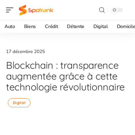
Auto
Biens
Crédit
Détente
Digital
Domicil
17 décembre 2025
Blockchain : transparence
augmentée grâce à cette
technologie révolutionnaire
Digital