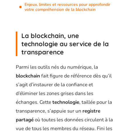
Enjeux, limites et ressources pour approfondir
votre compréhension de la blockchain
La blockchain, une
technologie au service de la
transparence
Parmi les outils nés du numérique, la
blockchain
fait figure de référence dès qu’il
s’agit d’instaurer de la confiance et
d’éliminer les zones grises dans les
échanges. Cette
technologie
, taillée pour la
transparence, s’appuie sur un
registre
partagé
où toutes les données circulent à la
vue de tous les membres du réseau. Fini les