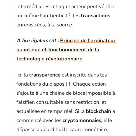
intermédiaires : chaque acteur peut vérifier
lui-même l’authenticité des
transactions
enregistrées, à la source.
A lire également :
Principe de l'ordinateur
quantique et fonctionnement de la
technologie révolutionnaire
Ici, la
transparence
est inscrite dans les
fondations du dispositif. Chaque action
s’ajoute à une chaîne de blocs impossible à
falsifier, consultable sans restriction, et
actualisée en temps réel. Si la
blockchain
a
commencé avec les
cryptomonnaies
, elle
dépasse aujourd’hui le cadre monétaire.