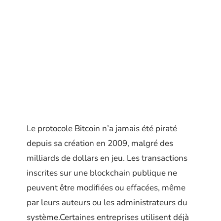
Le protocole Bitcoin n’a jamais été piraté
depuis sa création en 2009, malgré des
milliards de dollars en jeu. Les transactions
inscrites sur une blockchain publique ne
peuvent être modifiées ou effacées, même
par leurs auteurs ou les administrateurs du
système.Certaines entreprises utilisent déjà