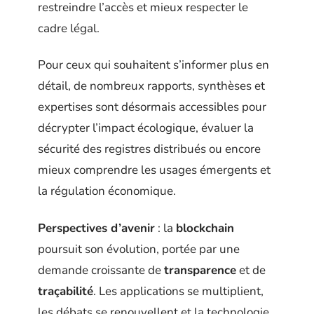
restreindre l’accès et mieux respecter le
cadre légal.
Pour ceux qui souhaitent s’informer plus en
détail, de nombreux rapports, synthèses et
expertises sont désormais accessibles pour
décrypter l’impact écologique, évaluer la
sécurité des registres distribués ou encore
mieux comprendre les usages émergents et
la régulation économique.
Perspectives d’avenir
: la
blockchain
poursuit son évolution, portée par une
demande croissante de
transparence
et de
traçabilité
. Les applications se multiplient,
les débats se renouvellent et la technologie,