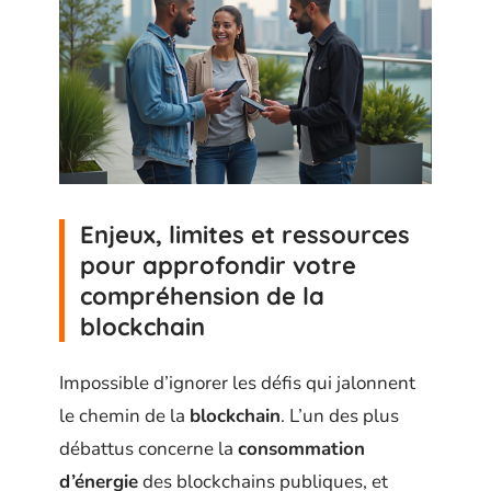
Enjeux, limites et ressources
pour approfondir votre
compréhension de la
blockchain
Impossible d’ignorer les défis qui jalonnent
le chemin de la
blockchain
. L’un des plus
débattus concerne la
consommation
d’énergie
des blockchains publiques, et