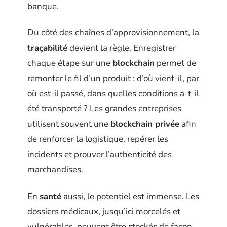
banque.
Du côté des chaînes d’approvisionnement, la
traçabilité
devient la règle. Enregistrer
chaque étape sur une
blockchain
permet de
remonter le fil d’un produit : d’où vient-il, par
où est-il passé, dans quelles conditions a-t-il
été transporté ? Les grandes entreprises
utilisent souvent une
blockchain privée
afin
de renforcer la logistique, repérer les
incidents et prouver l’authenticité des
marchandises.
En
santé
aussi, le potentiel est immense. Les
dossiers médicaux, jusqu’ici morcelés et
vulnérables, peuvent être stockés de façon