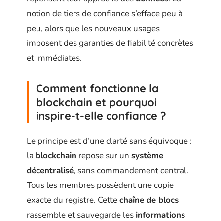
notion de tiers de confiance s’efface peu à
peu, alors que les nouveaux usages
imposent des garanties de fiabilité concrètes
et immédiates.
Comment fonctionne la
blockchain et pourquoi
inspire-t-elle confiance ?
Le principe est d’une clarté sans équivoque :
la
blockchain
repose sur un
système
décentralisé
, sans commandement central.
Tous les membres possèdent une copie
exacte du registre. Cette
chaîne de blocs
rassemble et sauvegarde les
informations