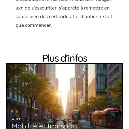
loin de s’essouffler, s’apprête à remettre en
cause bien des certitudes. Le chantier ne fait
que commencer.
Plus d’infos
AUTO
Mobilité et transport :