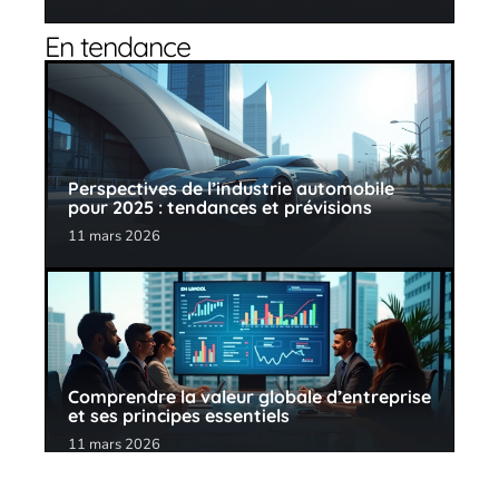
En tendance
Perspectives de l’industrie automobile
pour 2025 : tendances et prévisions
11 mars 2026
Comprendre la valeur globale d’entreprise
et ses principes essentiels
11 mars 2026