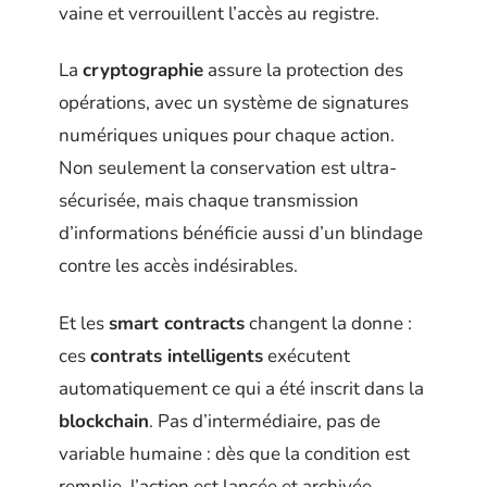
vaine et verrouillent l’accès au registre.
La
cryptographie
assure la protection des
opérations, avec un système de signatures
numériques uniques pour chaque action.
Non seulement la conservation est ultra-
sécurisée, mais chaque transmission
d’informations bénéficie aussi d’un blindage
contre les accès indésirables.
Et les
smart contracts
changent la donne :
ces
contrats intelligents
exécutent
automatiquement ce qui a été inscrit dans la
blockchain
. Pas d’intermédiaire, pas de
variable humaine : dès que la condition est
remplie, l’action est lancée et archivée.