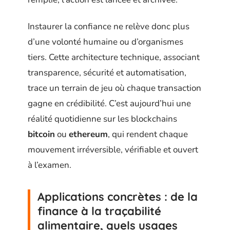
Instaurer la confiance ne relève donc plus
d’une volonté humaine ou d’organismes
tiers. Cette architecture technique, associant
transparence, sécurité et automatisation,
trace un terrain de jeu où chaque transaction
gagne en crédibilité. C’est aujourd’hui une
réalité quotidienne sur les blockchains
bitcoin
ou
ethereum
, qui rendent chaque
mouvement irréversible, vérifiable et ouvert
à l’examen.
Applications concrètes : de la
finance à la traçabilité
alimentaire, quels usages