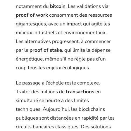
notamment du
bitcoin
. Les validations via
proof of work
consomment des ressources
gigantesques, avec un impact qui agite les
milieux industriels et environnementaux.
Les alternatives progressent, à commencer
par le
proof of stake
, qui limite la dépense
énergétique, même s’il ne règle pas d’un
coup tous les enjeux écologiques.
Le passage à l’échelle reste complexe.
Traiter des millions de
transactions
en
simultané se heurte à des limites
techniques. Aujourd’hui, les blockchains
publiques sont distancées en rapidité par les
circuits bancaires classiques. Des solutions