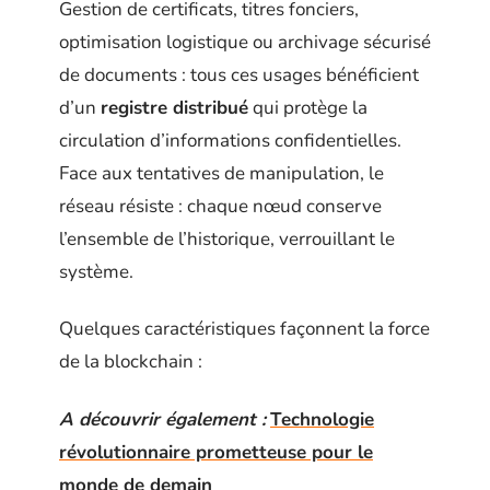
Gestion de certificats, titres fonciers,
optimisation logistique ou archivage sécurisé
de documents : tous ces usages bénéficient
d’un
registre distribué
qui protège la
circulation d’informations confidentielles.
Face aux tentatives de manipulation, le
réseau résiste : chaque nœud conserve
l’ensemble de l’historique, verrouillant le
système.
Quelques caractéristiques façonnent la force
de la blockchain :
A découvrir également :
Technologie
révolutionnaire prometteuse pour le
monde de demain