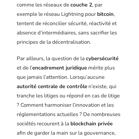
comme les réseaux de
couche 2
, par
exemple le réseau Lightning pour
bitcoin
,
tentent de réconcilier sécurité, réactivité et
absence d’intermédiaires, sans sacrifier les
principes de la décentralisation.
Par ailleurs, la question de la
cybersécurité
et de l’
encadrement juridique
mérite plus
que jamais l’attention. Lorsqu’aucune
autorité centrale de contrôle
n’existe, qui
tranche les litiges ou répond en cas de litige
? Comment harmoniser l’innovation et les
réglementations actuelles ? De nombreuses
sociétés recourent à la
blockchain privée
afin de garder la main sur la gouvernance,