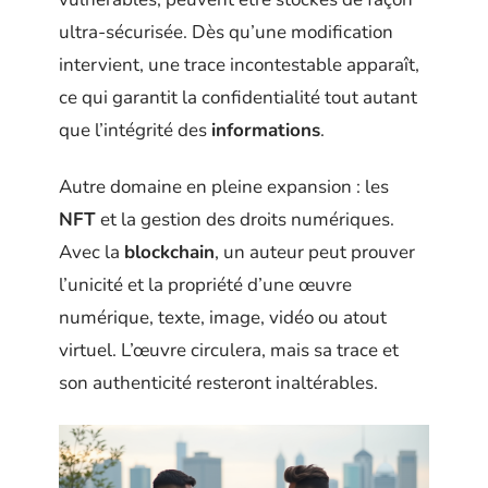
ultra-sécurisée. Dès qu’une modification
intervient, une trace incontestable apparaît,
ce qui garantit la confidentialité tout autant
que l’intégrité des
informations
.
Autre domaine en pleine expansion : les
NFT
et la gestion des droits numériques.
Avec la
blockchain
, un auteur peut prouver
l’unicité et la propriété d’une œuvre
numérique, texte, image, vidéo ou atout
virtuel. L’œuvre circulera, mais sa trace et
son authenticité resteront inaltérables.