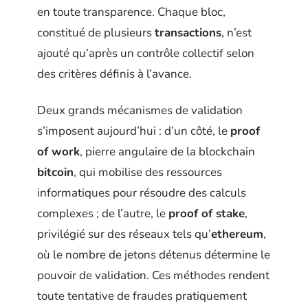
en toute transparence. Chaque bloc,
constitué de plusieurs
transactions
, n’est
ajouté qu’après un contrôle collectif selon
des critères définis à l’avance.
Deux grands mécanismes de validation
s’imposent aujourd’hui : d’un côté, le
proof
of work
, pierre angulaire de la blockchain
bitcoin
, qui mobilise des ressources
informatiques pour résoudre des calculs
complexes ; de l’autre, le
proof of stake
,
privilégié sur des réseaux tels qu’
ethereum
,
où le nombre de jetons détenus détermine le
pouvoir de validation. Ces méthodes rendent
toute tentative de fraudes pratiquement