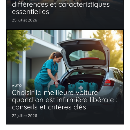
différences et caractéristiques
essentielles
25 juillet 2026
AUTO
Choisir la meilleure voiture
quand on est infirmière libérale :
conseils et critères clés
22 juillet 2026