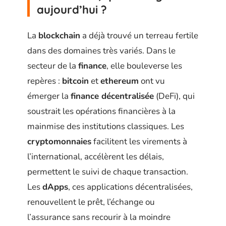
aujourd’hui ?
La
blockchain
a déjà trouvé un terreau fertile
dans des domaines très variés. Dans le
secteur de la
finance
, elle bouleverse les
repères :
bitcoin
et
ethereum
ont vu
émerger la
finance décentralisée
(DeFi), qui
soustrait les opérations financières à la
mainmise des institutions classiques. Les
cryptomonnaies
facilitent les virements à
l’international, accélèrent les délais,
permettent le suivi de chaque transaction.
Les
dApps
, ces applications décentralisées,
renouvellent le prêt, l’échange ou
l’assurance sans recourir à la moindre