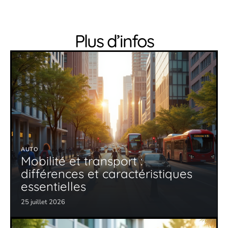
Plus d’infos
AUTO
Mobilité et transport :
différences et caractéristiques
essentielles
25 juillet 2026