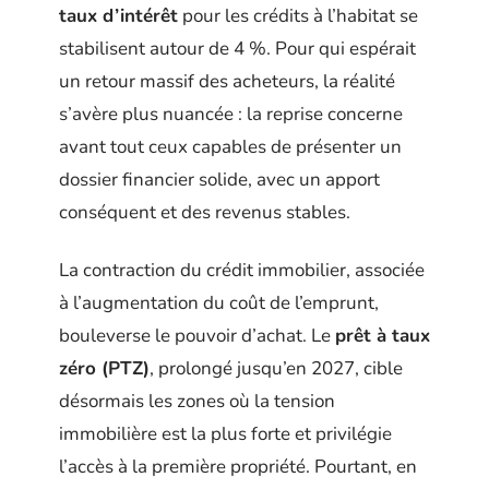
taux d’intérêt
pour les crédits à l’habitat se
stabilisent autour de 4 %. Pour qui espérait
un retour massif des acheteurs, la réalité
s’avère plus nuancée : la reprise concerne
avant tout ceux capables de présenter un
dossier financier solide, avec un apport
conséquent et des revenus stables.
La contraction du crédit immobilier, associée
à l’augmentation du coût de l’emprunt,
bouleverse le pouvoir d’achat. Le
prêt à taux
zéro (PTZ)
, prolongé jusqu’en 2027, cible
désormais les zones où la tension
immobilière est la plus forte et privilégie
l’accès à la première propriété. Pourtant, en