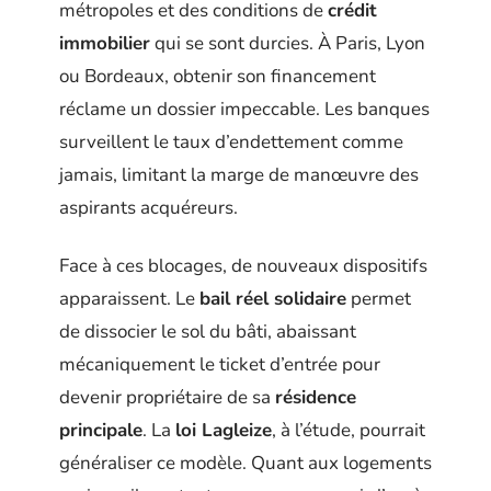
métropoles et des conditions de
crédit
immobilier
qui se sont durcies. À Paris, Lyon
ou Bordeaux, obtenir son financement
réclame un dossier impeccable. Les banques
surveillent le taux d’endettement comme
jamais, limitant la marge de manœuvre des
aspirants acquéreurs.
Face à ces blocages, de nouveaux dispositifs
apparaissent. Le
bail réel solidaire
permet
de dissocier le sol du bâti, abaissant
mécaniquement le ticket d’entrée pour
devenir propriétaire de sa
résidence
principale
. La
loi Lagleize
, à l’étude, pourrait
généraliser ce modèle. Quant aux logements