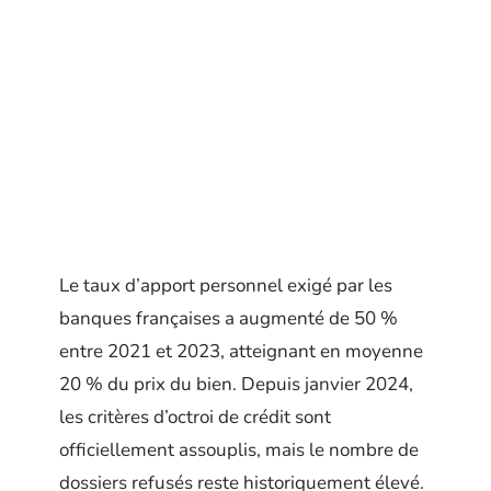
Le taux d’apport personnel exigé par les
banques françaises a augmenté de 50 %
entre 2021 et 2023, atteignant en moyenne
20 % du prix du bien. Depuis janvier 2024,
les critères d’octroi de crédit sont
officiellement assouplis, mais le nombre de
dossiers refusés reste historiquement élevé.