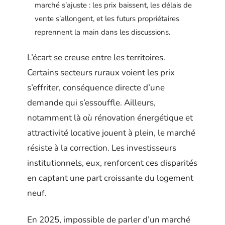
marché s’ajuste : les prix baissent, les délais de
vente s’allongent, et les futurs propriétaires
reprennent la main dans les discussions.
L’écart se creuse entre les territoires.
Certains secteurs ruraux voient les prix
s’effriter, conséquence directe d’une
demande qui s’essouffle. Ailleurs,
notamment là où rénovation énergétique et
attractivité locative jouent à plein, le marché
résiste à la correction. Les investisseurs
institutionnels, eux, renforcent ces disparités
en captant une part croissante du logement
neuf.
En 2025, impossible de parler d’un marché