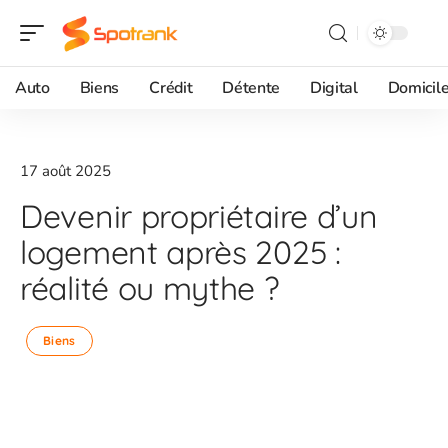
Auto
Biens
Crédit
Détente
Digital
Domicil
17 août 2025
Devenir propriétaire d’un
logement après 2025 :
réalité ou mythe ?
Biens