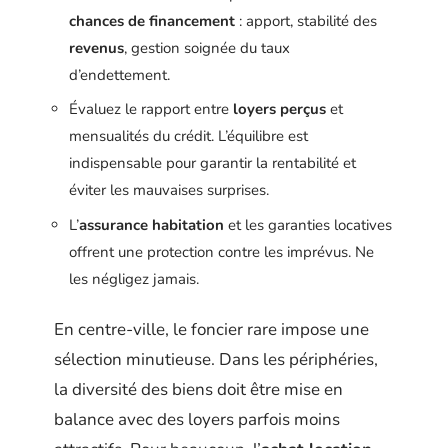
chances de financement
: apport, stabilité des
revenus
, gestion soignée du taux
d’endettement.
Évaluez le rapport entre
loyers perçus
et
mensualités du crédit. L’équilibre est
indispensable pour garantir la rentabilité et
éviter les mauvaises surprises.
L’
assurance habitation
et les garanties locatives
offrent une protection contre les imprévus. Ne
les négligez jamais.
En centre-ville, le foncier rare impose une
sélection minutieuse. Dans les périphéries,
la diversité des biens doit être mise en
balance avec des loyers parfois moins