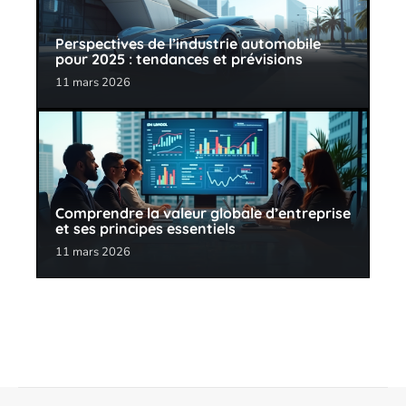
Perspectives de l’industrie automobile
pour 2025 : tendances et prévisions
11 mars 2026
Comprendre la valeur globale d’entreprise
et ses principes essentiels
11 mars 2026