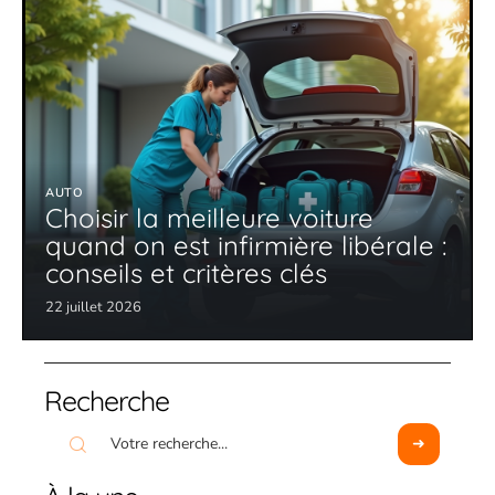
AUTO
Choisir la meilleure voiture
quand on est infirmière libérale :
conseils et critères clés
22 juillet 2026
Recherche