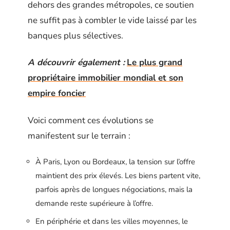
dehors des grandes métropoles, ce soutien
ne suffit pas à combler le vide laissé par les
banques plus sélectives.
A découvrir également :
Le plus grand
propriétaire immobilier mondial et son
empire foncier
Voici comment ces évolutions se
manifestent sur le terrain :
À Paris, Lyon ou Bordeaux, la tension sur l’offre
maintient des prix élevés. Les biens partent vite,
parfois après de longues négociations, mais la
demande reste supérieure à l’offre.
En périphérie et dans les villes moyennes, le