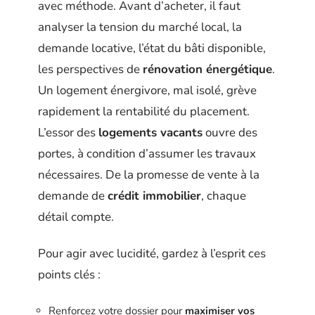
avec méthode. Avant d’acheter, il faut
analyser la tension du marché local, la
demande locative, l’état du bâti disponible,
les perspectives de
rénovation énergétique
.
Un logement énergivore, mal isolé, grève
rapidement la rentabilité du placement.
L’essor des
logements vacants
ouvre des
portes, à condition d’assumer les travaux
nécessaires. De la promesse de vente à la
demande de
crédit immobilier
, chaque
détail compte.
Pour agir avec lucidité, gardez à l’esprit ces
points clés :
Renforcez votre dossier pour
maximiser vos