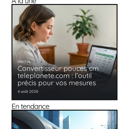
À la une
DIGITAL
Convertisseur pouces cm
teleplanete.com : l’outil
précis pour vos mesures
4 août 2026
En tendance