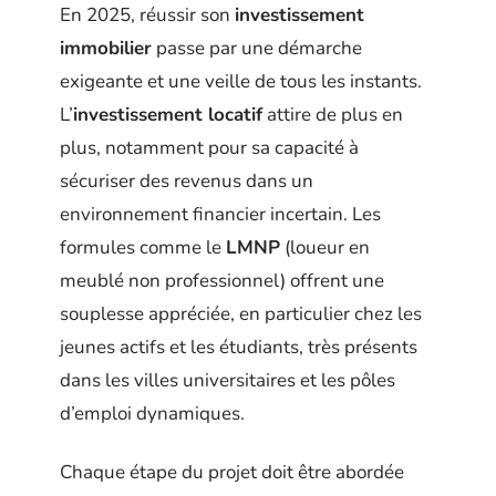
En 2025, réussir son
investissement
immobilier
passe par une démarche
exigeante et une veille de tous les instants.
L’
investissement locatif
attire de plus en
plus, notamment pour sa capacité à
sécuriser des revenus dans un
environnement financier incertain. Les
formules comme le
LMNP
(loueur en
meublé non professionnel) offrent une
souplesse appréciée, en particulier chez les
jeunes actifs et les étudiants, très présents
dans les villes universitaires et les pôles
d’emploi dynamiques.
Chaque étape du projet doit être abordée