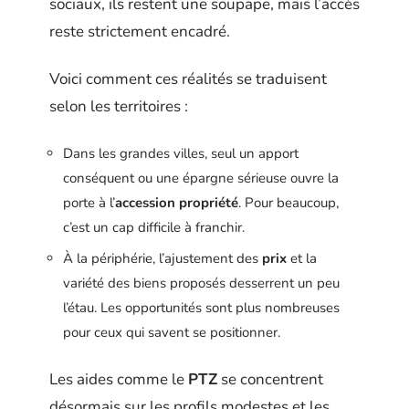
sociaux, ils restent une soupape, mais l’accès
reste strictement encadré.
Voici comment ces réalités se traduisent
selon les territoires :
Dans les grandes villes, seul un apport
conséquent ou une épargne sérieuse ouvre la
porte à l’
accession propriété
. Pour beaucoup,
c’est un cap difficile à franchir.
À la périphérie, l’ajustement des
prix
et la
variété des biens proposés desserrent un peu
l’étau. Les opportunités sont plus nombreuses
pour ceux qui savent se positionner.
Les aides comme le
PTZ
se concentrent
désormais sur les profils modestes et les