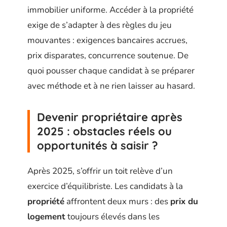
immobilier uniforme. Accéder à la propriété
exige de s’adapter à des règles du jeu
mouvantes : exigences bancaires accrues,
prix disparates, concurrence soutenue. De
quoi pousser chaque candidat à se préparer
avec méthode et à ne rien laisser au hasard.
Devenir propriétaire après
2025 : obstacles réels ou
opportunités à saisir ?
Après 2025, s’offrir un toit relève d’un
exercice d’équilibriste. Les candidats à la
propriété
affrontent deux murs : des
prix du
logement
toujours élevés dans les