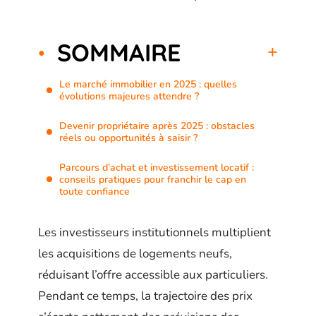
SOMMAIRE
Le marché immobilier en 2025 : quelles
évolutions majeures attendre ?
Devenir propriétaire après 2025 : obstacles
réels ou opportunités à saisir ?
Parcours d’achat et investissement locatif :
conseils pratiques pour franchir le cap en
toute confiance
Les investisseurs institutionnels multiplient
les acquisitions de logements neufs,
réduisant l’offre accessible aux particuliers.
Pendant ce temps, la trajectoire des prix