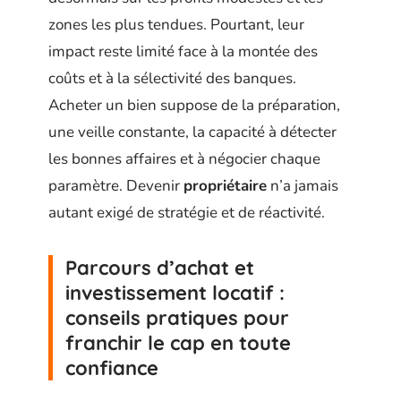
zones les plus tendues. Pourtant, leur
impact reste limité face à la montée des
coûts et à la sélectivité des banques.
Acheter un bien suppose de la préparation,
une veille constante, la capacité à détecter
les bonnes affaires et à négocier chaque
paramètre. Devenir
propriétaire
n’a jamais
autant exigé de stratégie et de réactivité.
Parcours d’achat et
investissement locatif :
conseils pratiques pour
franchir le cap en toute
confiance