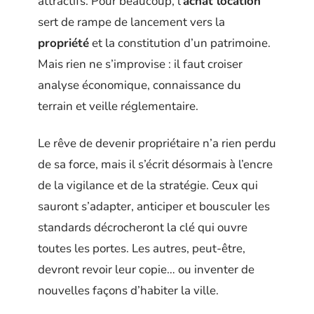
attractifs. Pour beaucoup, l’
achat location
sert de rampe de lancement vers la
propriété
et la constitution d’un patrimoine.
Mais rien ne s’improvise : il faut croiser
analyse économique, connaissance du
terrain et veille réglementaire.
Le rêve de devenir propriétaire n’a rien perdu
de sa force, mais il s’écrit désormais à l’encre
de la vigilance et de la stratégie. Ceux qui
sauront s’adapter, anticiper et bousculer les
standards décrocheront la clé qui ouvre
toutes les portes. Les autres, peut-être,
devront revoir leur copie… ou inventer de
nouvelles façons d’habiter la ville.