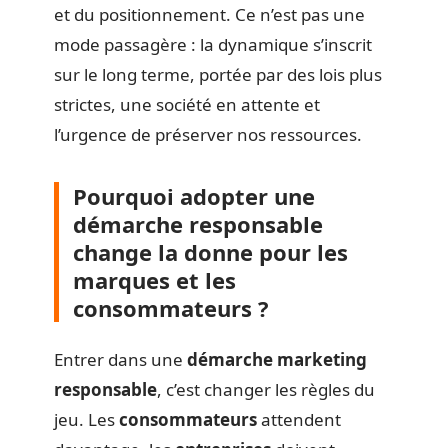
et du positionnement. Ce n’est pas une
mode passagère : la dynamique s’inscrit
sur le long terme, portée par des lois plus
strictes, une société en attente et
l’urgence de préserver nos ressources.
Pourquoi adopter une
démarche responsable
change la donne pour les
marques et les
consommateurs ?
Entrer dans une
démarche marketing
responsable
, c’est changer les règles du
jeu. Les
consommateurs
attendent