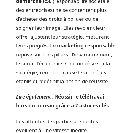
démarche RSE
(responsabilité sociétale
des entreprises) ne se contentent plus
d’acheter des droits à polluer ou de
soigner leur image. Elles revoient leur
offre, ajustent leur stratégie, mesurent
leurs progrès. Le
marketing responsable
repose sur trois piliers : l’environnement,
le social, l’économie. Chacun pèse sur la
stratégie, remet en cause les modèles
établis et redéfinit la notion de réussite.
Lire également :
Réussir le télétravail
hors du bureau grâce à 7 astuces clés
Les attentes des parties prenantes
évoluent à une vitesse inédite.