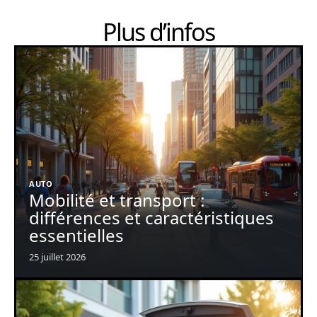
Plus d’infos
AUTO
Mobilité et transport :
différences et caractéristiques
essentielles
25 juillet 2026