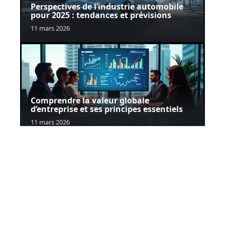
Perspectives de l’industrie automobile
pour 2025 : tendances et prévisions
11 mars 2026
Comprendre la valeur globale
d’entreprise et ses principes essentiels
11 mars 2026
Contact
Mentions Légales
Sitemap