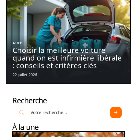
AUTO
Choisir la meilleure voiture
quand on est infirmière libérale
: conseils et critères clés
22 juillet 2026
Recherche
À la une