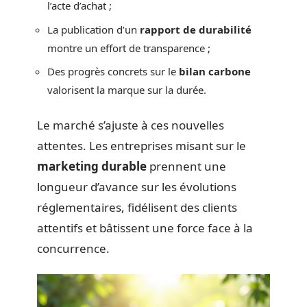
l’acte d’achat ;
La publication d’un
rapport de durabilité
montre un effort de transparence ;
Des progrès concrets sur le
bilan carbone
valorisent la marque sur la durée.
Le marché s’ajuste à ces nouvelles
attentes. Les entreprises misant sur le
marketing durable
prennent une
longueur d’avance sur les évolutions
réglementaires, fidélisent des clients
attentifs et bâtissent une force face à la
concurrence.