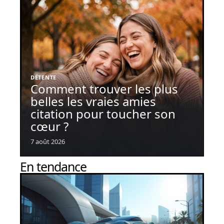
DÉTENTE
Comment trouver les plus
belles les vraies amies
citation pour toucher son
cœur ?
7 août 2026
En tendance