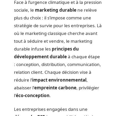
Face à l’urgence climatique et à la pression
sociale, le
marketing durable
ne relève
plus du choix : il s’impose comme une
stratégie de survie pour les entreprises. Là
où le marketing classique cherche avant
tout à séduire et vendre, le marketing
durable infuse les
principes du
développement durable
à chaque étape
: conception, distribution, communication,
relation client. Chaque décision vise à
réduire l’
impact environnemental
,
abaisser l’
empreinte carbone
, privilégier
l’
éco-conception
.
Les entreprises engagées dans une