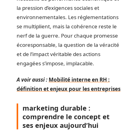
la pression d’exigences sociales et
environnementales. Les réglementations
se multiplient, mais la cohérence reste le
nerf de la guerre. Pour chaque promesse
écoresponsable, la question de la véracité
et de l’impact véritable des actions
engagées s’impose, implacable.
A voir aussi :
Mobilité interne en RH :
définition et enjeux pour les entreprises
marketing durable :
comprendre le concept et
ses enjeux aujourd’hui