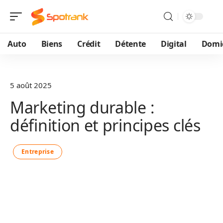
Auto
Biens
Crédit
Détente
Digital
Domic
5 août 2025
Marketing durable :
définition et principes clés
Entreprise