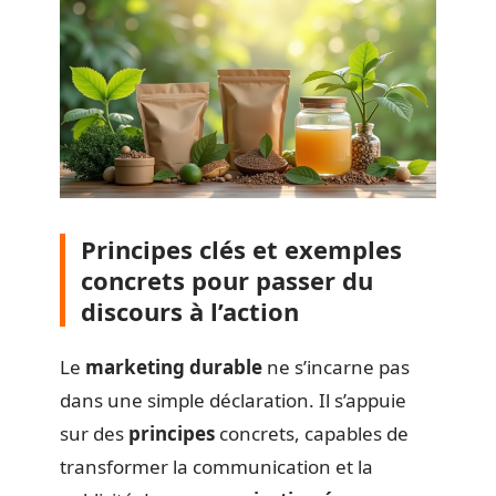
Principes clés et exemples
concrets pour passer du
discours à l’action
Le
marketing durable
ne s’incarne pas
dans une simple déclaration. Il s’appuie
sur des
principes
concrets, capables de
transformer la communication et la