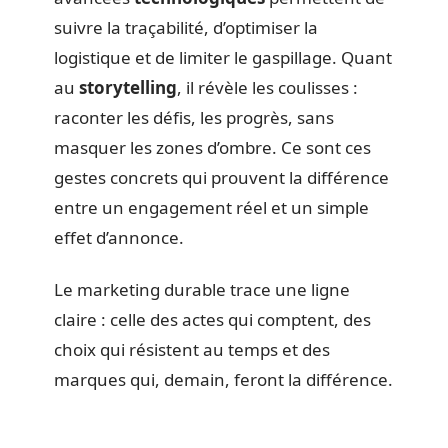
suivre la traçabilité, d’optimiser la
logistique et de limiter le gaspillage. Quant
au
storytelling
, il révèle les coulisses :
raconter les défis, les progrès, sans
masquer les zones d’ombre. Ce sont ces
gestes concrets qui prouvent la différence
entre un engagement réel et un simple
effet d’annonce.
Le marketing durable trace une ligne
claire : celle des actes qui comptent, des
choix qui résistent au temps et des
marques qui, demain, feront la différence.