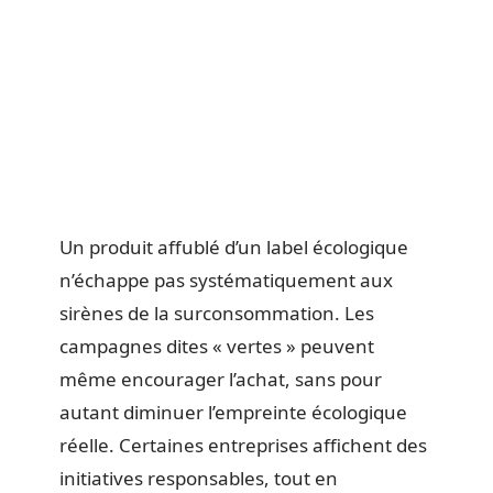
Un produit affublé d’un label écologique
n’échappe pas systématiquement aux
sirènes de la surconsommation. Les
campagnes dites « vertes » peuvent
même encourager l’achat, sans pour
autant diminuer l’empreinte écologique
réelle. Certaines entreprises affichent des
initiatives responsables, tout en