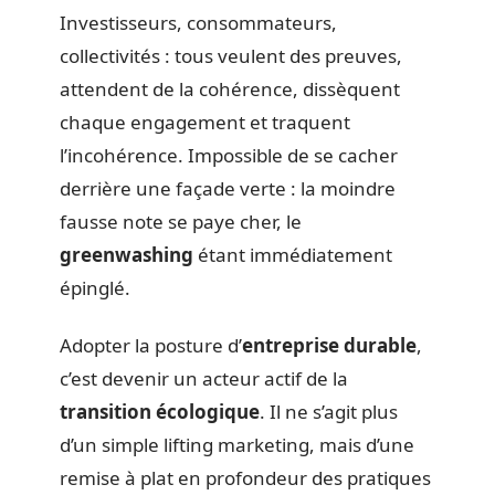
Investisseurs, consommateurs,
collectivités : tous veulent des preuves,
attendent de la cohérence, dissèquent
chaque engagement et traquent
l’incohérence. Impossible de se cacher
derrière une façade verte : la moindre
fausse note se paye cher, le
greenwashing
étant immédiatement
épinglé.
Adopter la posture d’
entreprise durable
,
c’est devenir un acteur actif de la
transition écologique
. Il ne s’agit plus
d’un simple lifting marketing, mais d’une
remise à plat en profondeur des pratiques