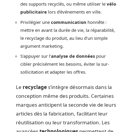
des supports recyclés, ou même utiliser le
vélo
publicitaire
lors d’événements en ville.
Privilégier une
communication
honnête :
mettre en avant la durée de vie, la réparabilité,
le recyclage du produit, au lieu d’un simple
argument marketing.
S’appuyer sur l’
analyse de données
pour
cibler précisément les besoins, éviter la sur-
sollicitation et adapter les offres.
Le
recyclage
s’intègre désormais dans la
conception même des produits. Certaines
marques anticipent la seconde vie de leurs
articles dès la fabrication, facilitant leur
réutilisation ou leur transformation. Les
avancées
technologiques
permettent de