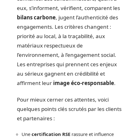
eux, s’informent, vérifient, comparent les
bilans carbone
, jugent l’authenticité des
engagements. Les critères changent :
priorité au local, à la traçabilité, aux
matériaux respectueux de
l’environnement, à l’engagement social.
Les entreprises qui prennent ces enjeux
au sérieux gagnent en crédibilité et
affirment leur
image éco-responsable
.
Pour mieux cerner ces attentes, voici
quelques points clés scrutés par les clients
et partenaires :
Une
certification RSE
rassure et influence