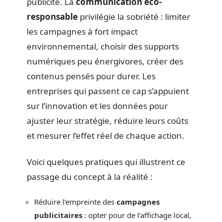
publicité. La
communication éco-
responsable
privilégie la sobriété : limiter
les campagnes à fort impact
environnemental, choisir des supports
numériques peu énergivores, créer des
contenus pensés pour durer. Les
entreprises qui passent ce cap s’appuient
sur l’innovation et les données pour
ajuster leur stratégie, réduire leurs coûts
et mesurer l’effet réel de chaque action.
Voici quelques pratiques qui illustrent ce
passage du concept à la réalité :
Réduire l’empreinte des
campagnes
publicitaires
: opter pour de l’affichage local,