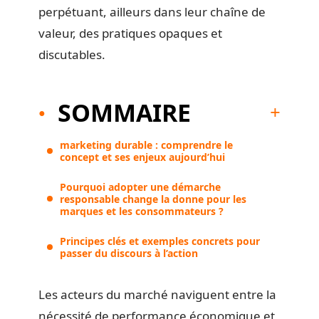
perpétuant, ailleurs dans leur chaîne de
valeur, des pratiques opaques et
discutables.
SOMMAIRE
marketing durable : comprendre le
concept et ses enjeux aujourd’hui
Pourquoi adopter une démarche
responsable change la donne pour les
marques et les consommateurs ?
Principes clés et exemples concrets pour
passer du discours à l’action
Les acteurs du marché naviguent entre la
nécessité de performance économique et