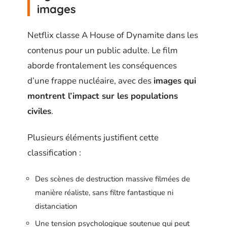
images
Netflix classe A House of Dynamite dans les
contenus pour un public adulte. Le film
aborde frontalement les conséquences
d’une frappe nucléaire, avec des
images qui
montrent l’impact sur les populations
civiles
.
Plusieurs éléments justifient cette
classification :
Des scènes de destruction massive filmées de
manière réaliste, sans filtre fantastique ni
distanciation
Une tension psychologique soutenue qui peut