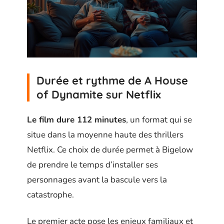
Durée et rythme de A House
of Dynamite sur Netflix
Le film dure 112 minutes
, un format qui se
situe dans la moyenne haute des thrillers
Netflix. Ce choix de durée permet à Bigelow
de prendre le temps d’installer ses
personnages avant la bascule vers la
catastrophe.
Le premier acte pose les enjeux familiaux et