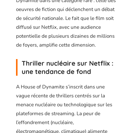
Dynamite dans une catégorie rare : celle des
oeuvres de fiction qui déclenchent un débat
de sécurité nationale. Le fait que le film soit
diffusé sur Netflix, avec une audience
potentielle de plusieurs dizaines de millions
de foyers, amplifie cette dimension.
Thriller nucléaire sur Netflix :
une tendance de fond
A House of Dynamite s’inscrit dans une
vague récente de thrillers centrés sur la
menace nucléaire ou technologique sur les
plateformes de streaming. La peur de
l’effondrement (nucléaire,
électromagnétique, climatique) alimente