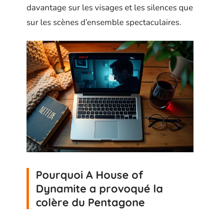
davantage sur les visages et les silences que
sur les scènes d’ensemble spectaculaires.
Pourquoi A House of
Dynamite a provoqué la
colère du Pentagone