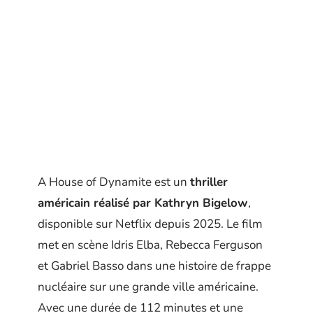
A House of Dynamite est un
thriller
américain réalisé par Kathryn Bigelow
,
disponible sur Netflix depuis 2025. Le film
met en scène Idris Elba, Rebecca Ferguson
et Gabriel Basso dans une histoire de frappe
nucléaire sur une grande ville américaine.
Avec une durée de 112 minutes et une