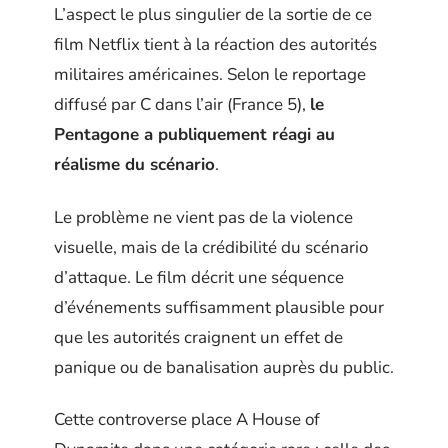
L’aspect le plus singulier de la sortie de ce
film Netflix tient à la réaction des autorités
militaires américaines. Selon le reportage
diffusé par C dans l’air (France 5),
le
Pentagone a publiquement réagi au
réalisme du scénario
.
Le problème ne vient pas de la violence
visuelle, mais de la crédibilité du scénario
d’attaque. Le film décrit une séquence
d’événements suffisamment plausible pour
que les autorités craignent un effet de
panique ou de banalisation auprès du public.
Cette controverse place A House of