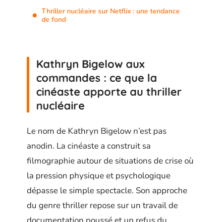
Thriller nucléaire sur Netflix : une tendance
de fond
Kathryn Bigelow aux
commandes : ce que la
cinéaste apporte au thriller
nucléaire
Le nom de Kathryn Bigelow n’est pas
anodin. La cinéaste a construit sa
filmographie autour de situations de crise où
la pression physique et psychologique
dépasse le simple spectacle. Son approche
du genre thriller repose sur un travail de
documentation poussé et un refus du