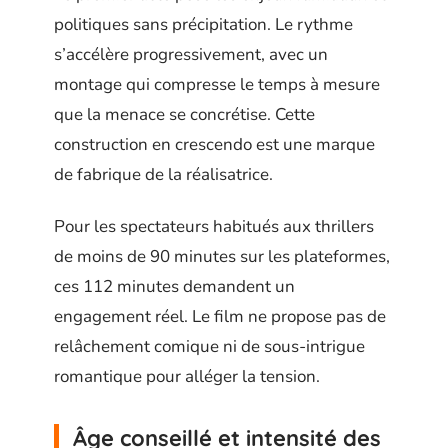
politiques sans précipitation. Le rythme
s’accélère progressivement, avec un
montage qui compresse le temps à mesure
que la menace se concrétise. Cette
construction en crescendo est une marque
de fabrique de la réalisatrice.
Pour les spectateurs habitués aux thrillers
de moins de 90 minutes sur les plateformes,
ces 112 minutes demandent un
engagement réel. Le film ne propose pas de
relâchement comique ni de sous-intrigue
romantique pour alléger la tension.
Âge conseillé et intensité des