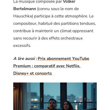
La musique composée par
Volker
Bertelmann
(connu sous le nom de
Hauschka) participe à cette atmosphère. Le
compositeur, habitué des partitions tendues,
contribue à maintenir un climat oppressant
sans recourir à des effets orchestraux
excessifs.
A lire aussi :
Prix abonnement YouTube
Premium : comparatif avec Netflix,
Disney+ et consorts