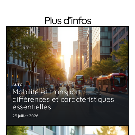
Plus d’infos
AUTO
Mobilité et transport :
différences et caractéristiques
essentielles
25 juillet 2026