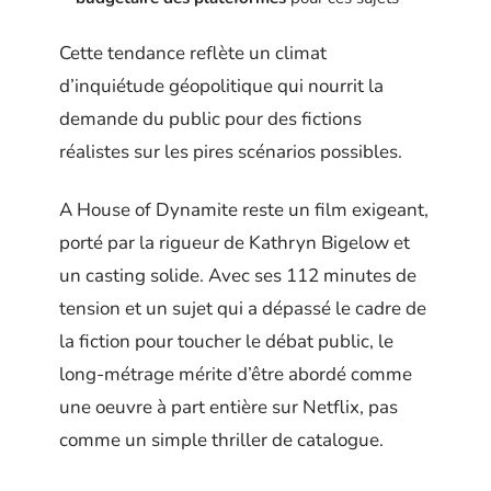
Cette tendance reflète un climat
d’inquiétude géopolitique qui nourrit la
demande du public pour des fictions
réalistes sur les pires scénarios possibles.
A House of Dynamite reste un film exigeant,
porté par la rigueur de Kathryn Bigelow et
un casting solide. Avec ses 112 minutes de
tension et un sujet qui a dépassé le cadre de
la fiction pour toucher le débat public, le
long-métrage mérite d’être abordé comme
une oeuvre à part entière sur Netflix, pas
comme un simple thriller de catalogue.