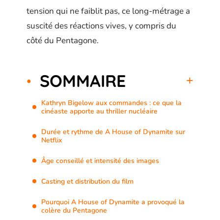
tension qui ne faiblit pas, ce long-métrage a
suscité des réactions vives, y compris du
côté du Pentagone.
SOMMAIRE
Kathryn Bigelow aux commandes : ce que la
cinéaste apporte au thriller nucléaire
Durée et rythme de A House of Dynamite sur
Netflix
Âge conseillé et intensité des images
Casting et distribution du film
Pourquoi A House of Dynamite a provoqué la
colère du Pentagone