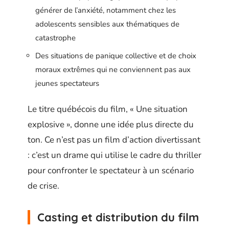
générer de l’anxiété, notamment chez les
adolescents sensibles aux thématiques de
catastrophe
Des situations de panique collective et de choix
moraux extrêmes qui ne conviennent pas aux
jeunes spectateurs
Le titre québécois du film, « Une situation
explosive », donne une idée plus directe du
ton. Ce n’est pas un film d’action divertissant
: c’est un drame qui utilise le cadre du thriller
pour confronter le spectateur à un scénario
de crise.
Casting et distribution du film