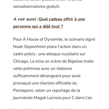
sensationnalisme gratuit.
A voir aussi :
Quel cadeau offrir à une
personne qui a déjà tout ?
Pour A House of Dynamite, le scénario signé
Noah Oppenheim place l’action dans un
cadre précis : une attaque nucléaire sur
Chicago. La mise en scène de Bigelow traite
cette prémisse avec un réalisme
suffisamment dérangeant pour avoir
provoqué une réaction officielle du
Pentagone, selon un reportage de la
journaliste Magali Lacroze pour C dans l’air.