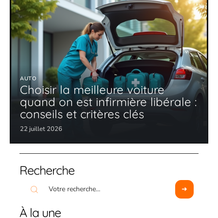
AUTO
Choisir la meilleure voiture
quand on est infirmière libérale :
conseils et critères clés
22 juillet 2026
Recherche
À la une