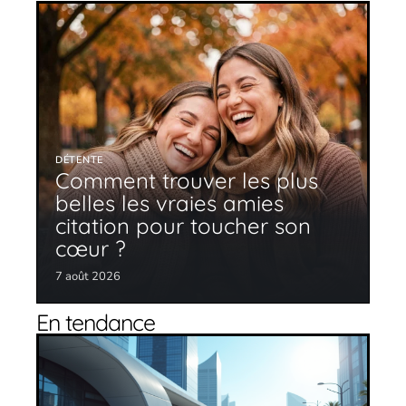
DÉTENTE
Comment trouver les plus
belles les vraies amies
citation pour toucher son
cœur ?
7 août 2026
En tendance