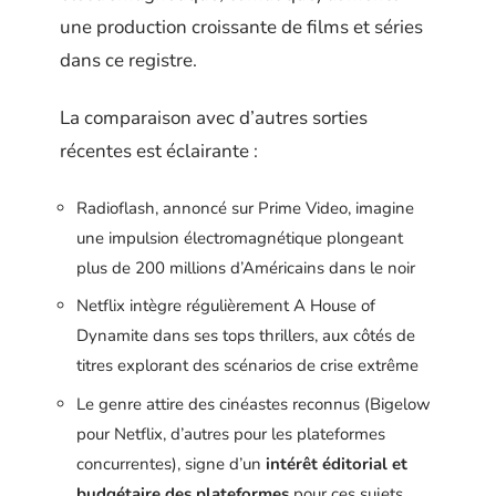
une production croissante de films et séries
dans ce registre.
La comparaison avec d’autres sorties
récentes est éclairante :
Radioflash, annoncé sur Prime Video, imagine
une impulsion électromagnétique plongeant
plus de 200 millions d’Américains dans le noir
Netflix intègre régulièrement A House of
Dynamite dans ses tops thrillers, aux côtés de
titres explorant des scénarios de crise extrême
Le genre attire des cinéastes reconnus (Bigelow
pour Netflix, d’autres pour les plateformes
concurrentes), signe d’un
intérêt éditorial et
budgétaire des plateformes
pour ces sujets