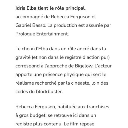
Idris Elba tient le rôle principal
,
accompagné de Rebecca Ferguson et
Gabriel Basso. La production est assurée par
Prologue Entertainment.
Le choix d’Elba dans un rôle ancré dans la
gravité (et non dans le registre d’action pur)
correspond à l’approche de Bigelow. L’acteur
apporte une présence physique qui sert le
réalisme recherché par la cinéaste, loin des
codes du blockbuster.
Rebecca Ferguson, habituée aux franchises
à gros budget, se retrouve ici dans un
registre plus contenu. Le film repose