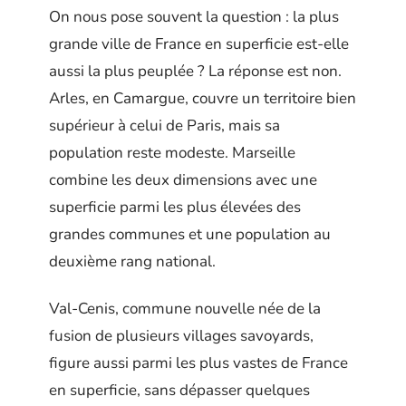
On nous pose souvent la question : la plus
grande ville de France en superficie est-elle
aussi la plus peuplée ? La réponse est non.
Arles, en Camargue, couvre un territoire bien
supérieur à celui de Paris, mais sa
population reste modeste. Marseille
combine les deux dimensions avec une
superficie parmi les plus élevées des
grandes communes et une population au
deuxième rang national.
Val-Cenis, commune nouvelle née de la
fusion de plusieurs villages savoyards,
figure aussi parmi les plus vastes de France
en superficie, sans dépasser quelques