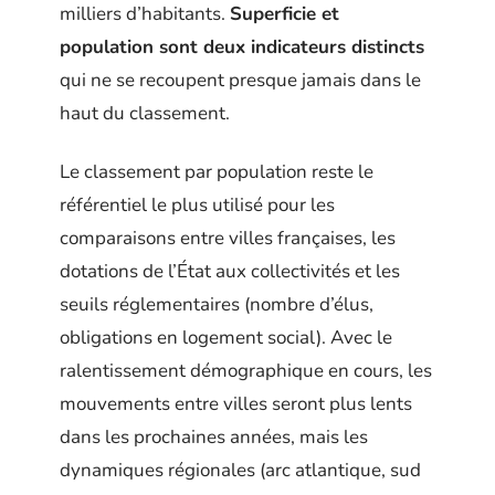
milliers d’habitants.
Superficie et
population sont deux indicateurs distincts
qui ne se recoupent presque jamais dans le
haut du classement.
Le classement par population reste le
référentiel le plus utilisé pour les
comparaisons entre villes françaises, les
dotations de l’État aux collectivités et les
seuils réglementaires (nombre d’élus,
obligations en logement social). Avec le
ralentissement démographique en cours, les
mouvements entre villes seront plus lents
dans les prochaines années, mais les
dynamiques régionales (arc atlantique, sud