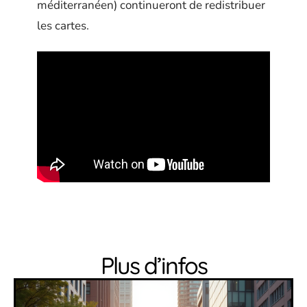
méditerranéen) continueront de redistribuer
les cartes.
Plus d’infos