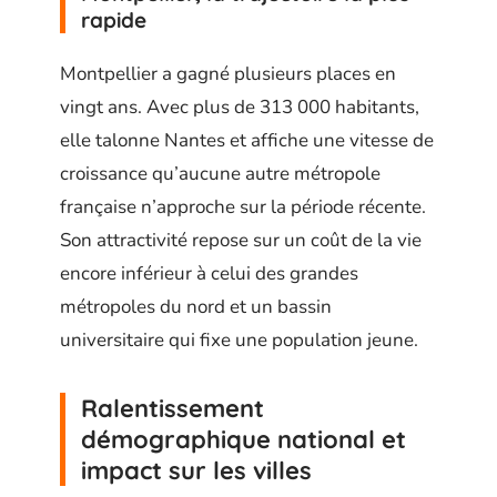
rapide
Montpellier a gagné plusieurs places en
vingt ans. Avec plus de 313 000 habitants,
elle talonne Nantes et affiche une vitesse de
croissance qu’aucune autre métropole
française n’approche sur la période récente.
Son attractivité repose sur un coût de la vie
encore inférieur à celui des grandes
métropoles du nord et un bassin
universitaire qui fixe une population jeune.
Ralentissement
démographique national et
impact sur les villes