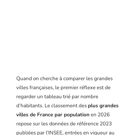
Quand on cherche à comparer les grandes
villes françaises, le premier réflexe est de
regarder un tableau trié par nombre
d’habitants. Le classement des
plus grandes
villes de France par population
en 2026
repose sur les données de référence 2023
publiées par l’INSEE, entrées en vigueur au