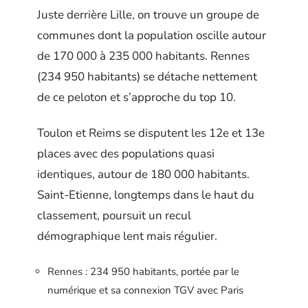
Juste derrière Lille, on trouve un groupe de
communes dont la population oscille autour
de 170 000 à 235 000 habitants. Rennes
(234 950 habitants) se détache nettement
de ce peloton et s’approche du top 10.
Toulon et Reims se disputent les 12e et 13e
places avec des populations quasi
identiques, autour de 180 000 habitants.
Saint-Etienne, longtemps dans le haut du
classement, poursuit un recul
démographique lent mais régulier.
Rennes : 234 950 habitants, portée par le
numérique et sa connexion TGV avec Paris