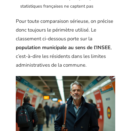
statistiques françaises ne captent pas
Pour toute comparaison sérieuse, on précise
donc toujours le périmètre utilisé. Le
classement ci-dessous porte sur la
population municipale au sens de l’INSEE
,
c’est-à-dire les résidents dans les limites
administratives de la commune.