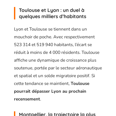
Toulouse et Lyon : un duel à
quelques milliers d’habitants
Lyon et Toulouse se tiennent dans un
mouchoir de poche. Avec respectivement
523 314 et 519 940 habitants, l’écart se
réduit à moins de 4 000 résidents. Toulouse
affiche une dynamique de croissance plus
soutenue, portée par le secteur aéronautique
et spatial et un solde migratoire positif. Si
cette tendance se maintient,
Toulouse
pourrait dépasser Lyon au prochain
recensement
.
Montpellier, la trajectoire la plus