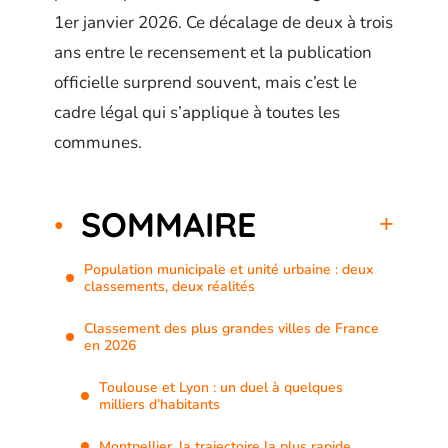
1er janvier 2026. Ce décalage de deux à trois
ans entre le recensement et la publication
officielle surprend souvent, mais c’est le
cadre légal qui s’applique à toutes les
communes.
SOMMAIRE
Population municipale et unité urbaine : deux
classements, deux réalités
Classement des plus grandes villes de France
en 2026
Toulouse et Lyon : un duel à quelques
milliers d’habitants
Montpellier, la trajectoire la plus rapide