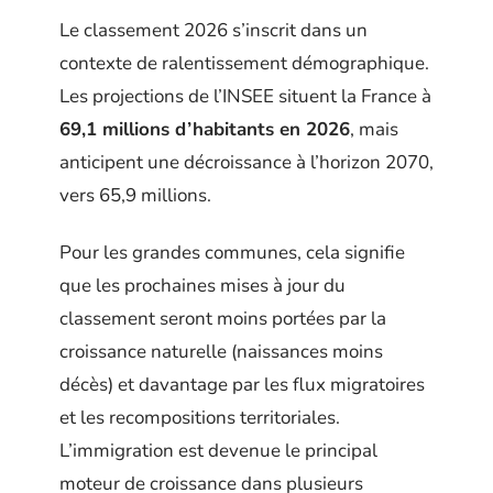
Le classement 2026 s’inscrit dans un
contexte de ralentissement démographique.
Les projections de l’INSEE situent la France à
69,1 millions d’habitants en 2026
, mais
anticipent une décroissance à l’horizon 2070,
vers 65,9 millions.
Pour les grandes communes, cela signifie
que les prochaines mises à jour du
classement seront moins portées par la
croissance naturelle (naissances moins
décès) et davantage par les flux migratoires
et les recompositions territoriales.
L’immigration est devenue le principal
moteur de croissance dans plusieurs