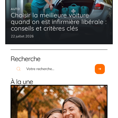
AUTO
Choisir la meilleure voiture
quand on est infirmière libérale :
conseils et critères clés
22 juillet 2026
Recherche
À la une