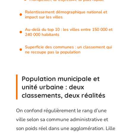
Ralentissement démographique national et
impact sur les villes
Au-delà du top 10 : les villes entre 150 000 et
240 000 habitants
Superficie des communes : un classement qui
ne recoupe pas la population
Population municipale et
unité urbaine : deux
classements, deux réalités
On confond régulièrement le rang d’une
ville selon sa commune administrative et
son poids réel dans une agglomération. Lille