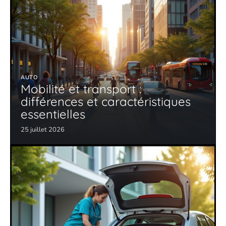
AUTO
Mobilité et transport :
différences et caractéristiques
essentielles
25 juillet 2026