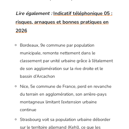
Lire également :
Indicatif téléphonique 05 :
risques, arnaques et bonnes pratiques en
2026
Bordeaux, 9e commune par population
municipale, remonte nettement dans le
classement par unité urbaine grâce à l’étalement
de son agglomération sur la rive droite et le
bassin d’Arcachon
Nice, 5e commune de France, perd en revanche
du terrain en agglomération, son arrière-pays
montagneux limitant l’extension urbaine
continue
Strasbourg voit sa population urbaine déborder
sur le territoire allemand (Kehl), ce que les