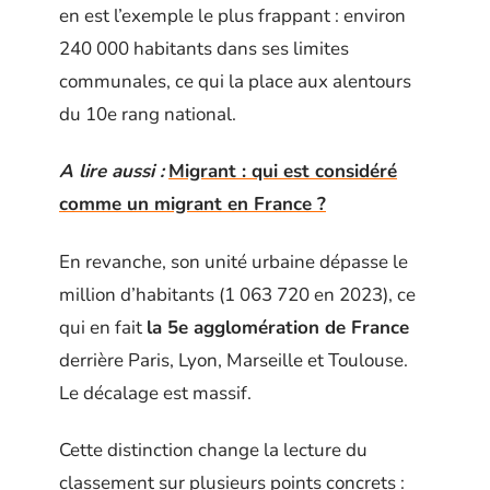
en est l’exemple le plus frappant : environ
240 000 habitants dans ses limites
communales, ce qui la place aux alentours
du 10e rang national.
A lire aussi :
Migrant : qui est considéré
comme un migrant en France ?
En revanche, son unité urbaine dépasse le
million d’habitants (1 063 720 en 2023), ce
qui en fait
la 5e agglomération de France
derrière Paris, Lyon, Marseille et Toulouse.
Le décalage est massif.
Cette distinction change la lecture du
classement sur plusieurs points concrets :