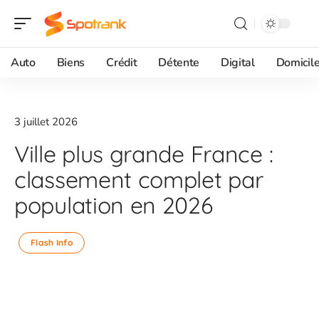
Auto
Biens
Crédit
Détente
Digital
Domicil
3 juillet 2026
Ville plus grande France :
classement complet par
population en 2026
Flash Info