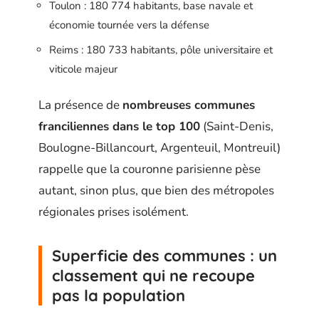
Toulon : 180 774 habitants, base navale et
économie tournée vers la défense
Reims : 180 733 habitants, pôle universitaire et
viticole majeur
La présence de
nombreuses communes
franciliennes dans le top 100
(Saint-Denis,
Boulogne-Billancourt, Argenteuil, Montreuil)
rappelle que la couronne parisienne pèse
autant, sinon plus, que bien des métropoles
régionales prises isolément.
Superficie des communes : un
classement qui ne recoupe
pas la population