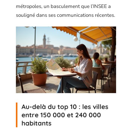
métropoles, un basculement que l’INSEE a
souligné dans ses communications récentes.
Au-delà du top 10 : les villes
entre 150 000 et 240 000
habitants