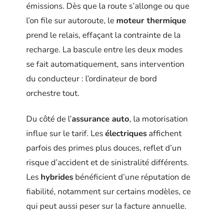
émissions. Dès que la route s’allonge ou que
l’on file sur autoroute, le
moteur thermique
prend le relais, effaçant la contrainte de la
recharge. La bascule entre les deux modes
se fait automatiquement, sans intervention
du conducteur : l’ordinateur de bord
orchestre tout.
Du côté de l’
assurance auto
, la motorisation
influe sur le tarif. Les
électriques
affichent
parfois des primes plus douces, reflet d’un
risque d’accident et de sinistralité différents.
Les
hybrides
bénéficient d’une réputation de
fiabilité, notamment sur certains modèles, ce
qui peut aussi peser sur la facture annuelle.