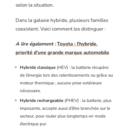
selon la situation.
Dans la galaxie hybride, plusieurs familles
coexistent. Voici comment les distinguer :
A lire également :
Toyota : l'hybride,
priorité d'une grande marque automobile
Hybride classique
(HEV) : la batterie récupère
de l’énergie lors des ralentissements ou grâce au
moteur thermique ; aucune prise extérieure
nécessaire.
Hybride rechargeable
(PHEV) : la batterie, plus
imposante, accepte aussi d’être branchée sur le
secteur, pour rouler plus longtemps en mode
électrique pur.