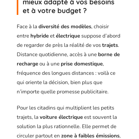
mieux adapté à vos besoins
et à votre budget ?
Face à la
diversité des modèles
, choisir
entre
hybride
et
électrique
suppose d’abord
de regarder de près la réalité de vos
trajets
.
Distance quotidienne, accès à une
borne de
recharge
ou à une
prise domestique
,
fréquence des longues distances : voilà ce
qui oriente la décision, bien plus que
n’importe quelle promesse publicitaire.
Pour les citadins qui multiplient les petits
trajets, la
voiture électrique
est souvent la
solution la plus rationnelle. Elle permet de
circuler partout en
zone à faibles émissions
,