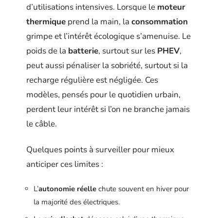
d’utilisations intensives. Lorsque le
moteur
thermique
prend la main, la
consommation
grimpe et l’intérêt écologique s’amenuise. Le
poids de la
batterie
, surtout sur les
PHEV
,
peut aussi pénaliser la sobriété, surtout si la
recharge régulière est négligée. Ces
modèles, pensés pour le quotidien urbain,
perdent leur intérêt si l’on ne branche jamais
le câble.
Quelques points à surveiller pour mieux
anticiper ces limites :
L’
autonomie réelle
chute souvent en hiver pour
la majorité des électriques.