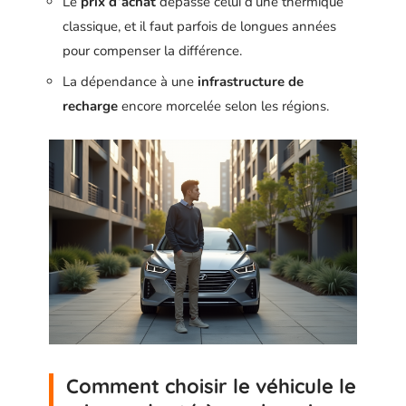
Le
prix d’achat
dépasse celui d’une thermique
classique, et il faut parfois de longues années
pour compenser la différence.
La dépendance à une
infrastructure de
recharge
encore morcelée selon les régions.
Comment choisir le véhicule le