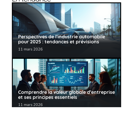
Perspectives de l’industrie automobile
pour 2025 : tendances et prévisions
11 mars 2026
Comprendre la valeur globale d’entreprise
et ses principes essentiels
11 mars 2026