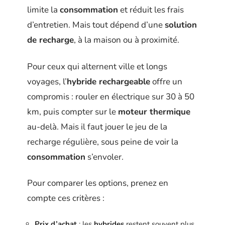
limite la
consommation
et réduit les frais
d’entretien. Mais tout dépend d’une
solution
de recharge
, à la maison ou à proximité.
Pour ceux qui alternent ville et longs
voyages, l’
hybride rechargeable
offre un
compromis : rouler en électrique sur 30 à 50
km, puis compter sur le
moteur thermique
au-delà. Mais il faut jouer le jeu de la
recharge régulière, sous peine de voir la
consommation
s’envoler.
Pour comparer les options, prenez en
compte ces critères :
Prix d’achat
: les
hybrides
restent souvent plus