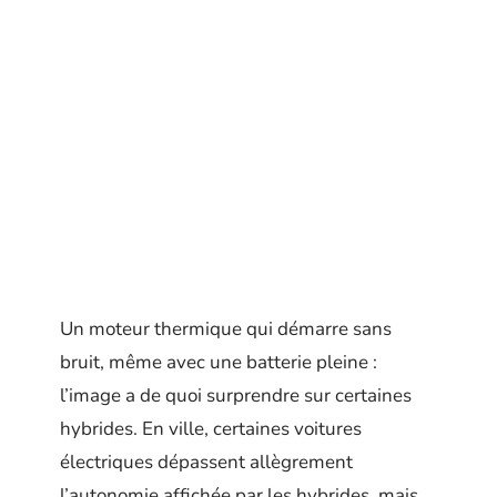
Un moteur thermique qui démarre sans
bruit, même avec une batterie pleine :
l’image a de quoi surprendre sur certaines
hybrides. En ville, certaines voitures
électriques dépassent allègrement
l’autonomie affichée par les hybrides, mais