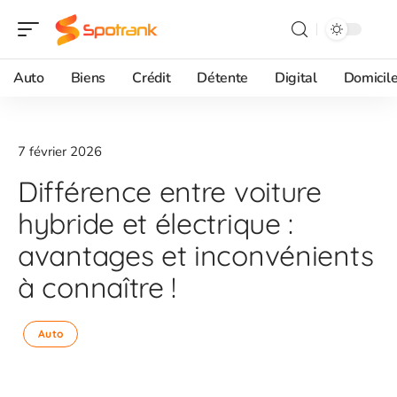
Auto
Biens
Crédit
Détente
Digital
Domicil
7 février 2026
Différence entre voiture
hybride et électrique :
avantages et inconvénients
à connaître !
Auto