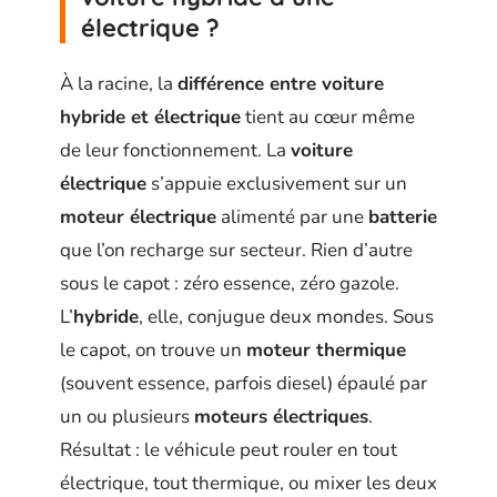
électrique ?
À la racine, la
différence entre voiture
hybride et électrique
tient au cœur même
de leur fonctionnement. La
voiture
électrique
s’appuie exclusivement sur un
moteur électrique
alimenté par une
batterie
que l’on recharge sur secteur. Rien d’autre
sous le capot : zéro essence, zéro gazole.
L’
hybride
, elle, conjugue deux mondes. Sous
le capot, on trouve un
moteur thermique
(souvent essence, parfois diesel) épaulé par
un ou plusieurs
moteurs électriques
.
Résultat : le véhicule peut rouler en tout
électrique, tout thermique, ou mixer les deux