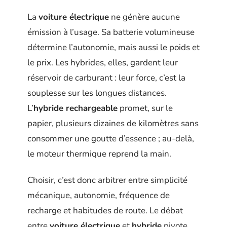
La
voiture électrique
ne génère aucune
émission à l’usage. Sa batterie volumineuse
détermine l’autonomie, mais aussi le poids et
le prix. Les hybrides, elles, gardent leur
réservoir de carburant : leur force, c’est la
souplesse sur les longues distances.
L’
hybride rechargeable
promet, sur le
papier, plusieurs dizaines de kilomètres sans
consommer une goutte d’essence ; au-delà,
le moteur thermique reprend la main.
Choisir, c’est donc arbitrer entre simplicité
mécanique, autonomie, fréquence de
recharge et habitudes de route. Le débat
entre
voiture électrique
et
hybride
pivote