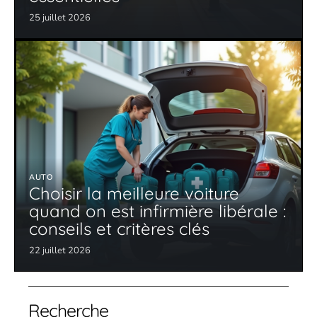
25 juillet 2026
AUTO
Choisir la meilleure voiture
quand on est infirmière libérale :
conseils et critères clés
22 juillet 2026
Recherche