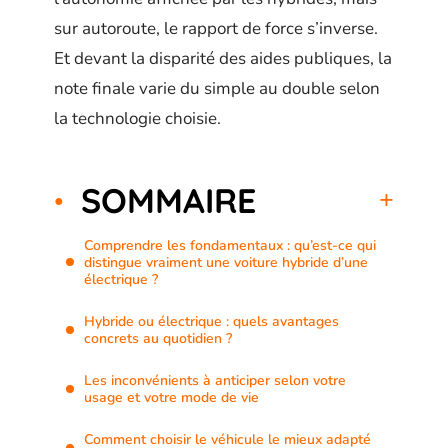
sur autoroute, le rapport de force s’inverse.
Et devant la disparité des aides publiques, la
note finale varie du simple au double selon
la technologie choisie.
SOMMAIRE
Comprendre les fondamentaux : qu’est-ce qui
distingue vraiment une voiture hybride d’une
électrique ?
Hybride ou électrique : quels avantages
concrets au quotidien ?
Les inconvénients à anticiper selon votre
usage et votre mode de vie
Comment choisir le véhicule le mieux adapté