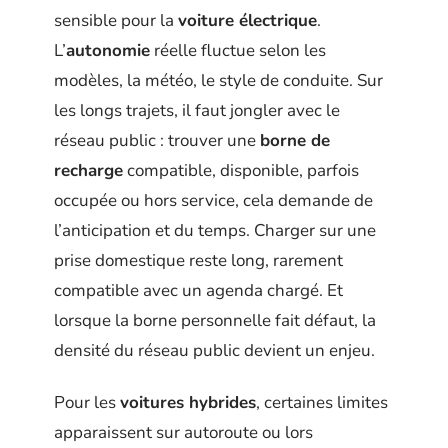
sensible pour la
voiture électrique
.
L’
autonomie
réelle fluctue selon les
modèles, la météo, le style de conduite. Sur
les longs trajets, il faut jongler avec le
réseau public : trouver une
borne de
recharge
compatible, disponible, parfois
occupée ou hors service, cela demande de
l’anticipation et du temps. Charger sur une
prise domestique reste long, rarement
compatible avec un agenda chargé. Et
lorsque la borne personnelle fait défaut, la
densité du réseau public devient un enjeu.
Pour les
voitures hybrides
, certaines limites
apparaissent sur autoroute ou lors