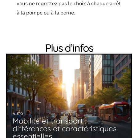
vous ne regrettez pas le choix à chaque arrêt
à la pompe ou à la borne.
Plus d’infos
AUTO
Mobilité et transport :
différences et caractéristiques
essentielles