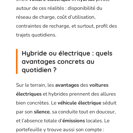
autour de ces réalités : disponibilité du
réseau de charge, coût d’utilisation,
contraintes de recharge, et surtout, profil des
trajets quotidiens.
Hybride ou électrique : quels
avantages concrets au
quotidien ?
Sur le terrain, les
avantages
des
voitures
électriques
et hybrides prennent des allures
bien concrètes. Le
véhicule électrique
séduit
par son
silence
, sa conduite tout en douceur,
et l’absence totale d’
émissions
locales. Le
portefeuille y trouve aussi son compte :