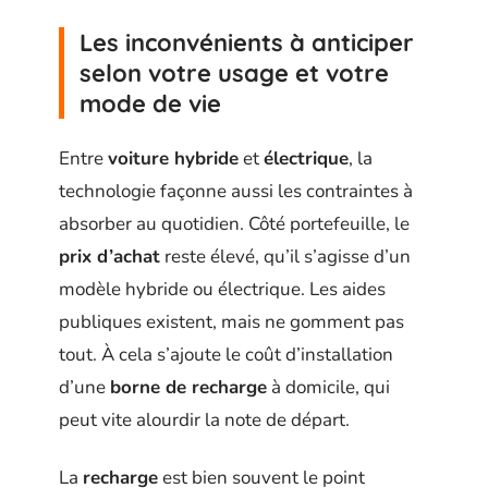
Les inconvénients à anticiper
selon votre usage et votre
mode de vie
Entre
voiture hybride
et
électrique
, la
technologie façonne aussi les contraintes à
absorber au quotidien. Côté portefeuille, le
prix d’achat
reste élevé, qu’il s’agisse d’un
modèle hybride ou électrique. Les aides
publiques existent, mais ne gomment pas
tout. À cela s’ajoute le coût d’installation
d’une
borne de recharge
à domicile, qui
peut vite alourdir la note de départ.
La
recharge
est bien souvent le point