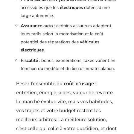
accessibles que les
électriques
dotées d’une
large autonomie.
Assurance auto
: certains assureurs adaptent
leurs tarifs selon la motorisation et le coût
potentiel des réparations des
véhicules
électriques
.
Fiscalité
: bonus, exonérations, taxes varient en
fonction du modèle et du lieu d’immatriculation.
Pesez l’ensemble du
coût d’usage
:
entretien, énergie, aides, valeur de revente.
Le marché évolue vite, mais vos habitudes,
vos trajets et votre budget restent les
meilleurs arbitres. La meilleure solution,
c’est celle qui colle à votre quotidien, et dont