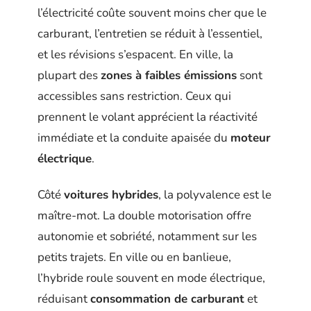
l’électricité coûte souvent moins cher que le
carburant, l’entretien se réduit à l’essentiel,
et les révisions s’espacent. En ville, la
plupart des
zones à faibles émissions
sont
accessibles sans restriction. Ceux qui
prennent le volant apprécient la réactivité
immédiate et la conduite apaisée du
moteur
électrique
.
Côté
voitures hybrides
, la polyvalence est le
maître-mot. La double motorisation offre
autonomie et sobriété, notamment sur les
petits trajets. En ville ou en banlieue,
l’hybride roule souvent en mode électrique,
réduisant
consommation de carburant
et