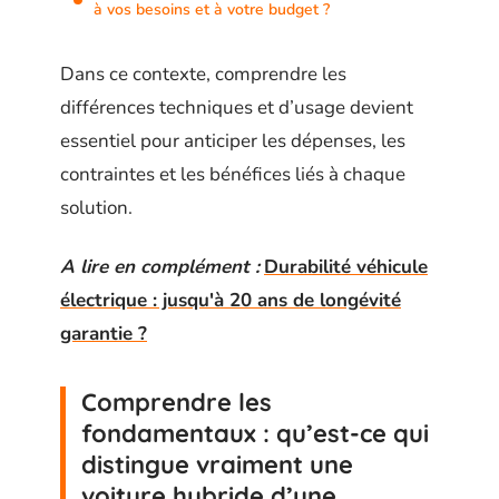
à vos besoins et à votre budget ?
Dans ce contexte, comprendre les
différences techniques et d’usage devient
essentiel pour anticiper les dépenses, les
contraintes et les bénéfices liés à chaque
solution.
A lire en complément :
Durabilité véhicule
électrique : jusqu'à 20 ans de longévité
garantie ?
Comprendre les
fondamentaux : qu’est-ce qui
distingue vraiment une
voiture hybride d’une