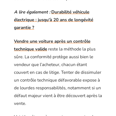
A lire également :
Durabilité véhicule
électrique : jusqu'à 20 ans de longévité
garantie ?
Vendre une voiture après un contrôle
technique valide
reste la méthode la plus
sûre. La conformité protège aussi bien le
vendeur que l’acheteur, chacun étant
couvert en cas de litige. Tenter de dissimuler
un contrôle technique défavorable expose à
de lourdes responsabilités, notamment si un
défaut majeur vient à être découvert après la
vente.