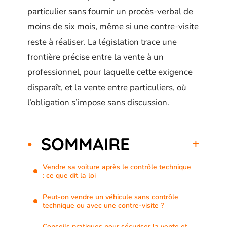
particulier sans fournir un procès-verbal de
moins de six mois, même si une contre-visite
reste à réaliser. La législation trace une
frontière précise entre la vente à un
professionnel, pour laquelle cette exigence
disparaît, et la vente entre particuliers, où
l’obligation s’impose sans discussion.
SOMMAIRE
Vendre sa voiture après le contrôle technique
: ce que dit la loi
Peut-on vendre un véhicule sans contrôle
technique ou avec une contre-visite ?
Conseils pratiques pour sécuriser la vente et