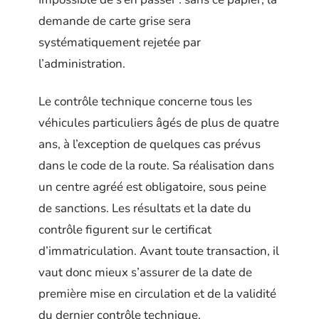
demande de carte grise sera
systématiquement rejetée par
l’administration.
Le contrôle technique concerne tous les
véhicules particuliers âgés de plus de quatre
ans, à l’exception de quelques cas prévus
dans le code de la route. Sa réalisation dans
un centre agréé est obligatoire, sous peine
de sanctions. Les résultats et la date du
contrôle figurent sur le certificat
d’immatriculation. Avant toute transaction, il
vaut donc mieux s’assurer de la date de
première mise en circulation et de la validité
du dernier contrôle technique.