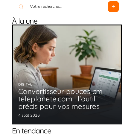
À la une
DIGITAL
Convertisseur pouces cm
teleplanete.com : l’outil
précis pour vos mesures
4 août 2026
En tendance