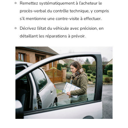
Remettez systématiquement à l’acheteur le
procès-verbal du contrôle technique, y compris
s’il mentionne une contre-visite à effectuer.
Décrivez l’état du véhicule avec précision, en
détaillant les réparations à prévoir.