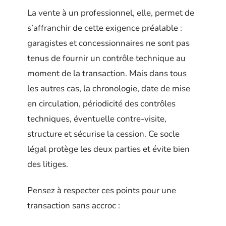
La vente à un professionnel, elle, permet de
s’affranchir de cette exigence préalable :
garagistes et concessionnaires ne sont pas
tenus de fournir un contrôle technique au
moment de la transaction. Mais dans tous
les autres cas, la chronologie, date de mise
en circulation, périodicité des contrôles
techniques, éventuelle contre-visite,
structure et sécurise la cession. Ce socle
légal protège les deux parties et évite bien
des litiges.
Pensez à respecter ces points pour une
transaction sans accroc :