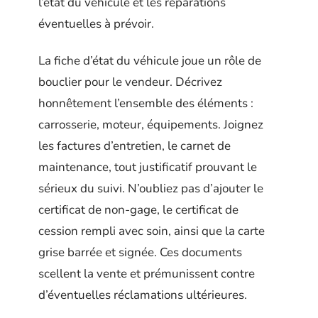
l’état du véhicule et les réparations
éventuelles à prévoir.
La fiche d’état du véhicule joue un rôle de
bouclier pour le vendeur. Décrivez
honnêtement l’ensemble des éléments :
carrosserie, moteur, équipements. Joignez
les factures d’entretien, le carnet de
maintenance, tout justificatif prouvant le
sérieux du suivi. N’oubliez pas d’ajouter le
certificat de non-gage, le certificat de
cession rempli avec soin, ainsi que la carte
grise barrée et signée. Ces documents
scellent la vente et prémunissent contre
d’éventuelles réclamations ultérieures.