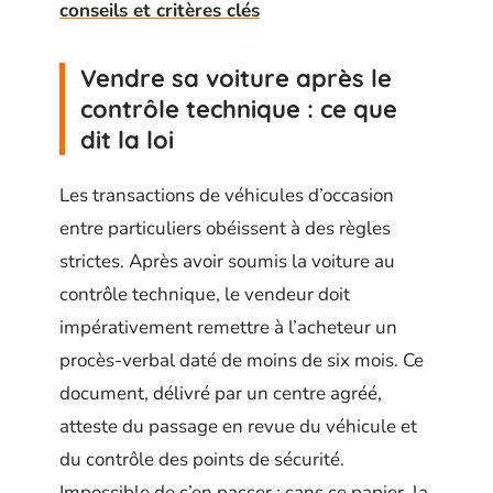
conseils et critères clés
Vendre sa voiture après le
contrôle technique : ce que
dit la loi
Les transactions de véhicules d’occasion
entre particuliers obéissent à des règles
strictes. Après avoir soumis la voiture au
contrôle technique, le vendeur doit
impérativement remettre à l’acheteur un
procès-verbal daté de moins de six mois. Ce
document, délivré par un centre agréé,
atteste du passage en revue du véhicule et
du contrôle des points de sécurité.
Impossible de s’en passer : sans ce papier, la