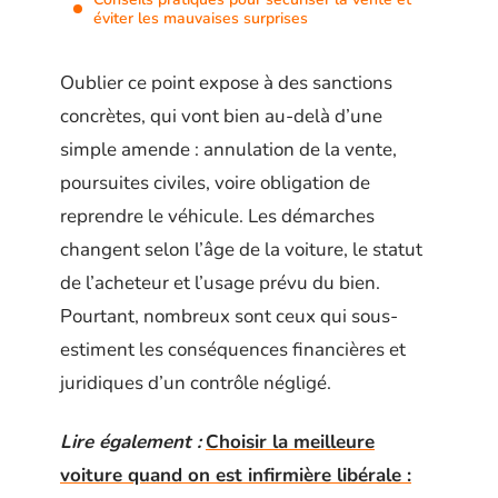
éviter les mauvaises surprises
Oublier ce point expose à des sanctions
concrètes, qui vont bien au-delà d’une
simple amende : annulation de la vente,
poursuites civiles, voire obligation de
reprendre le véhicule. Les démarches
changent selon l’âge de la voiture, le statut
de l’acheteur et l’usage prévu du bien.
Pourtant, nombreux sont ceux qui sous-
estiment les conséquences financières et
juridiques d’un contrôle négligé.
Lire également :
Choisir la meilleure
voiture quand on est infirmière libérale :