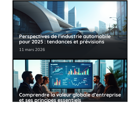
Perspectives de l’industrie automobile
pour 2025 : tendances et prévisions
11 mars 2026
Comprendre la valeur globale d’entreprise
et ses principes essentiels
11 mars 2026