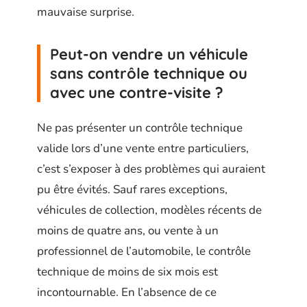
mauvaise surprise.
Peut-on vendre un véhicule
sans contrôle technique ou
avec une contre-visite ?
Ne pas présenter un contrôle technique
valide lors d’une vente entre particuliers,
c’est s’exposer à des problèmes qui auraient
pu être évités. Sauf rares exceptions,
véhicules de collection, modèles récents de
moins de quatre ans, ou vente à un
professionnel de l’automobile, le contrôle
technique de moins de six mois est
incontournable. En l’absence de ce