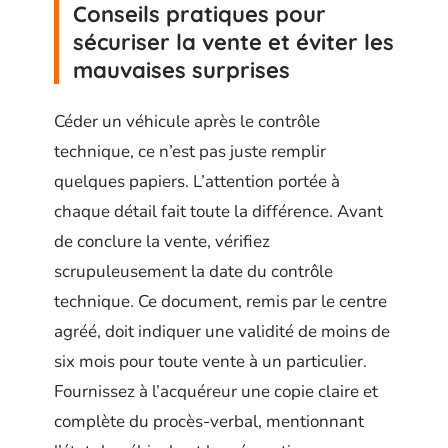
Conseils pratiques pour
sécuriser la vente et éviter les
mauvaises surprises
Céder un véhicule après le contrôle
technique, ce n’est pas juste remplir
quelques papiers. L’attention portée à
chaque détail fait toute la différence. Avant
de conclure la vente, vérifiez
scrupuleusement la date du contrôle
technique. Ce document, remis par le centre
agréé, doit indiquer une validité de moins de
six mois pour toute vente à un particulier.
Fournissez à l’acquéreur une copie claire et
complète du procès-verbal, mentionnant