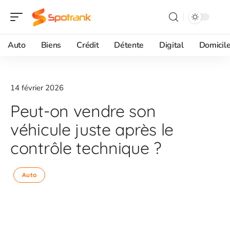
Auto
Biens
Crédit
Détente
Digital
Domicil
14 février 2026
Peut-on vendre son
véhicule juste après le
contrôle technique ?
Auto