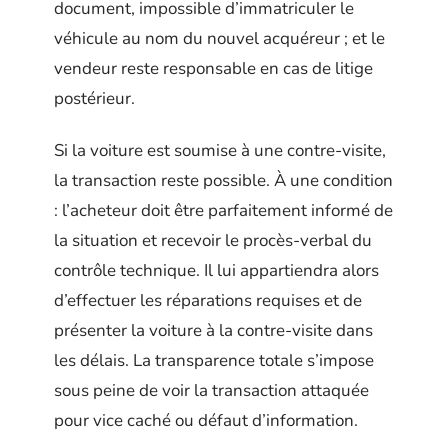
document, impossible d’immatriculer le
véhicule au nom du nouvel acquéreur ; et le
vendeur reste responsable en cas de litige
postérieur.
Si la voiture est soumise à une contre-visite,
la transaction reste possible. À une condition
: l’acheteur doit être parfaitement informé de
la situation et recevoir le procès-verbal du
contrôle technique. Il lui appartiendra alors
d’effectuer les réparations requises et de
présenter la voiture à la contre-visite dans
les délais. La transparence totale s’impose
sous peine de voir la transaction attaquée
pour vice caché ou défaut d’information.