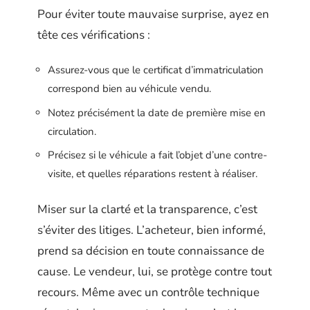
Pour éviter toute mauvaise surprise, ayez en
tête ces vérifications :
Assurez-vous que le certificat d’immatriculation
correspond bien au véhicule vendu.
Notez précisément la date de première mise en
circulation.
Précisez si le véhicule a fait l’objet d’une contre-
visite, et quelles réparations restent à réaliser.
Miser sur la clarté et la transparence, c’est
s’éviter des litiges. L’acheteur, bien informé,
prend sa décision en toute connaissance de
cause. Le vendeur, lui, se protège contre tout
recours. Même avec un contrôle technique