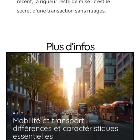
récent, la rigueur reste de mise : c’est le
secret d’une transaction sans nuages.
Plus d’infos
AUTO
Mobilité et transport :
différences et caractéristiques
essentielles