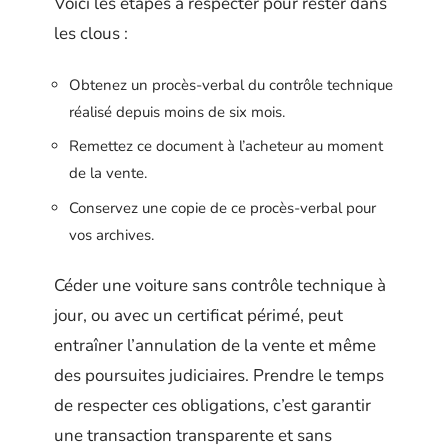
Voici les étapes à respecter pour rester dans
les clous :
Obtenez un procès-verbal du contrôle technique
réalisé depuis moins de six mois.
Remettez ce document à l’acheteur au moment
de la vente.
Conservez une copie de ce procès-verbal pour
vos archives.
Céder une voiture sans contrôle technique à
jour, ou avec un certificat périmé, peut
entraîner l’annulation de la vente et même
des poursuites judiciaires. Prendre le temps
de respecter ces obligations, c’est garantir
une transaction transparente et sans