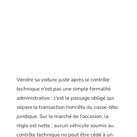
Vendre sa voiture juste après le contrôle
technique n’est pas une simple formalité
administrative : c’est le passage obligé qui
sépare la transaction honnête du casse-tête
juridique. Sur le marché de l’occasion, la
règle est nette : aucun véhicule soumis au
contrôle technique ne peut être cédé à un