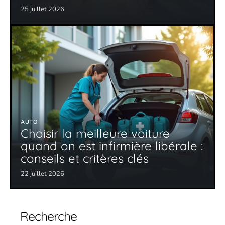
25 juillet 2026
AUTO
Choisir la meilleure voiture
quand on est infirmière libérale :
conseils et critères clés
22 juillet 2026
Recherche